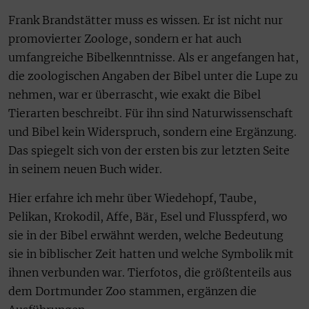
Frank Brandstätter muss es wissen. Er ist nicht nur
promovierter Zoologe, sondern er hat auch
umfangreiche Bibelkenntnisse. Als er angefangen hat,
die zoologischen Angaben der Bibel unter die Lupe zu
nehmen, war er überrascht, wie exakt die Bibel
Tierarten beschreibt. Für ihn sind Naturwissenschaft
und Bibel kein Widerspruch, sondern eine Ergänzung.
Das spiegelt sich von der ersten bis zur letzten Seite
in seinem neuen Buch wider.
Hier erfahre ich mehr über Wiedehopf, Taube,
Pelikan, Krokodil, Affe, Bär, Esel und Flusspferd, wo
sie in der Bibel erwähnt werden, welche Bedeutung
sie in biblischer Zeit hatten und welche Symbolik mit
ihnen verbunden war. Tierfotos, die größtenteils aus
dem Dortmunder Zoo stammen, ergänzen die