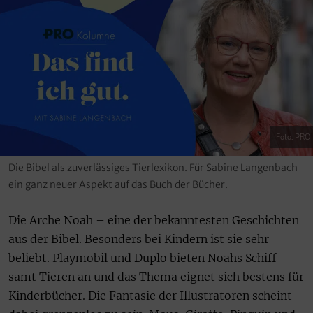
Foto: PRO
Die Bibel als zuverlässiges Tierlexikon. Für Sabine Langenbach
ein ganz neuer Aspekt auf das Buch der Bücher.
Die Arche Noah – eine der bekanntesten Geschichten
aus der Bibel. Besonders bei Kindern ist sie sehr
beliebt. Playmobil und Duplo bieten Noahs Schiff
samt Tieren an und das Thema eignet sich bestens für
Kinderbücher. Die Fantasie der Illustratoren scheint