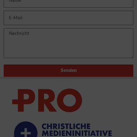
Senden