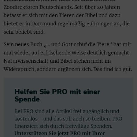
Zoodirektoren Deutschlands. Seit über 20 Jahren
befasst er sich mit den Tieren der Bibel und dazu
bietet er in Dortmund regelmäßig Führungen an, die
sehr beliebt sind.
Sein neues Buch „… und Gott schuf die Tiere“ hat mir
mal wieder auf erfrischende Weise deutlich gemacht:
Naturwissenschaft und Bibel stehen nicht im
Widerspruch, sondern ergänzen sich. Das find ich gut.
Helfen Sie PRO mit einer
Spende
Bei PRO sind alle Artikel frei zugänglich und
kostenlos - und das soll auch so bleiben. PRO
finanziert sich durch freiwillige Spenden.
Unterstützen Sie jetzt PRO mit Ihrer