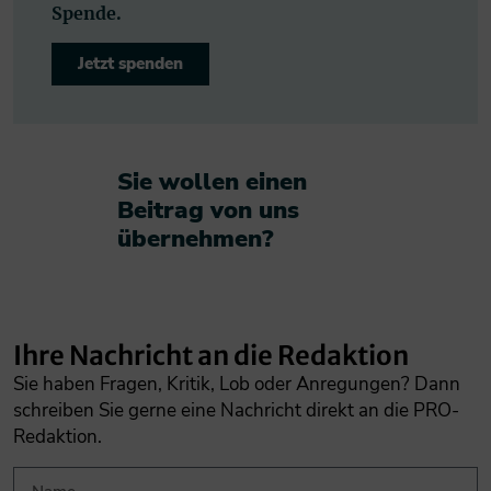
Spende.
Jetzt spenden
Sie wollen einen
Beitrag von uns
übernehmen?​
Ihre Nachricht an die Redaktion
Sie haben Fragen, Kritik, Lob oder Anregungen? Dann
schreiben Sie gerne eine Nachricht direkt an die PRO-
Redaktion.