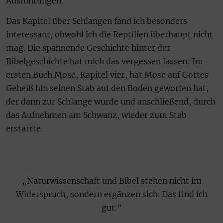
Ausführungen.
Das Kapitel über Schlangen fand ich besonders
interessant, obwohl ich die Reptilien überhaupt nicht
mag. Die spannende Geschichte hinter der
Bibelgeschichte hat mich das vergessen lassen: Im
ersten Buch Mose, Kapitel vier, hat Mose auf Gottes
Geheiß hin seinen Stab auf den Boden geworfen hat,
der dann zur Schlange wurde und anschließend, durch
das Aufnehmen am Schwanz, wieder zum Stab
erstarrte.
„Naturwissenschaft und Bibel stehen nicht im
Widerspruch, sondern ergänzen sich. Das find ich
gut.“