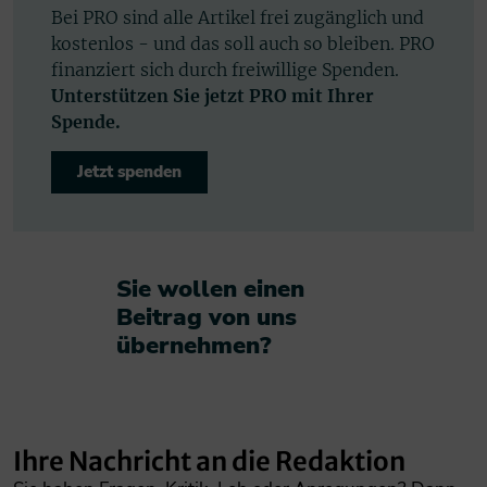
Bei PRO sind alle Artikel frei zugänglich und
kostenlos - und das soll auch so bleiben. PRO
finanziert sich durch freiwillige Spenden.
Unterstützen Sie jetzt PRO mit Ihrer
Spende.
Jetzt spenden
Sie wollen einen
Beitrag von uns
übernehmen?​
Ihre Nachricht an die Redaktion