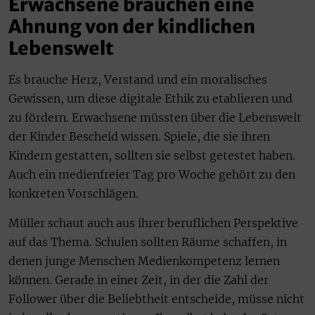
Erwachsene brauchen eine
Ahnung von der kindlichen
Lebenswelt
Es brauche Herz, Verstand und ein moralisches
Gewissen, um diese digitale Ethik zu etablieren und
zu fördern. Erwachsene müssten über die Lebenswelt
der Kinder Bescheid wissen. Spiele, die sie ihren
Kindern gestatten, sollten sie selbst getestet haben.
Auch ein medienfreier Tag pro Woche gehört zu den
konkreten Vorschlägen.
Müller schaut auch aus ihrer beruflichen Perspektive
auf das Thema. Schulen sollten Räume schaffen, in
denen junge Menschen Medienkompetenz lernen
können. Gerade in einer Zeit, in der die Zahl der
Follower über die Beliebtheit entscheide, müsse nicht