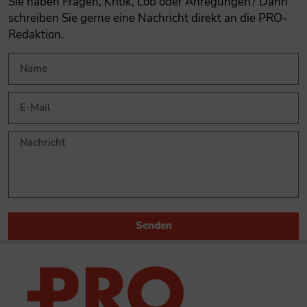
Sie haben Fragen, Kritik, Lob oder Anregungen? Dann
schreiben Sie gerne eine Nachricht direkt an die PRO-
Redaktion.
Senden