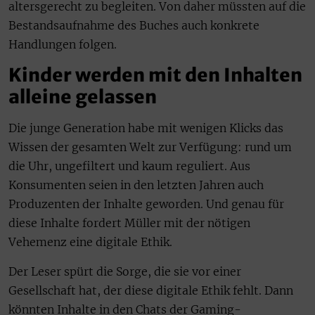
altersgerecht zu begleiten. Von daher müssten auf die
Bestandsaufnahme des Buches auch konkrete
Handlungen folgen.
Kinder werden mit den Inhalten
alleine gelassen
Die junge Generation habe mit wenigen Klicks das
Wissen der gesamten Welt zur Verfügung: rund um
die Uhr, ungefiltert und kaum reguliert. Aus
Konsumenten seien in den letzten Jahren auch
Produzenten der Inhalte geworden. Und genau für
diese Inhalte fordert Müller mit der nötigen
Vehemenz eine digitale Ethik.
Der Leser spürt die Sorge, die sie vor einer
Gesellschaft hat, der diese digitale Ethik fehlt. Dann
könnten Inhalte in den Chats der Gaming-