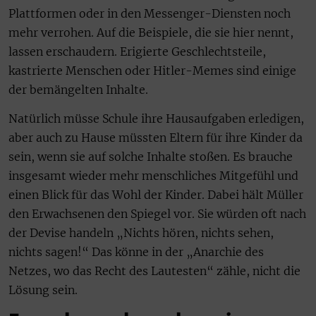
Plattformen oder in den Messenger-Diensten noch
mehr verrohen. Auf die Beispiele, die sie hier nennt,
lassen erschaudern. Erigierte Geschlechtsteile,
kastrierte Menschen oder Hitler-Memes sind einige
der bemängelten Inhalte.
Natürlich müsse Schule ihre Hausaufgaben erledigen,
aber auch zu Hause müssten Eltern für ihre Kinder da
sein, wenn sie auf solche Inhalte stoßen. Es brauche
insgesamt wieder mehr menschliches Mitgefühl und
einen Blick für das Wohl der Kinder. Dabei hält Müller
den Erwachsenen den Spiegel vor. Sie würden oft nach
der Devise handeln „Nichts hören, nichts sehen,
nichts sagen!“ Das könne in der „Anarchie des
Netzes, wo das Recht des Lautesten“ zähle, nicht die
Lösung sein.