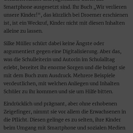
Smartphone ausgesetzt sind. Ihr Buch „Wir verlieren
unsere Kinder!“, das kürzlich bei Droemer erschienen
ist, ist ein Weckruf, Kinder nicht mit diesen Inhalten
alleine zu lassen.
Silke Müller schürt dabei keine Ängste oder
argumentiert gegen eine Digitalisierung. Aber das,
was die Schulleiterin und Autorin im Schulalltag
erlebt, bereitet ihr enorme Sorgen und die bringt sie
mit dem Buch zum Ausdruck. Mehrere Beispiele
verdeutlichen, mit welchen Anliegen und Inhalten
Schüler zu ihr kommen und sie um Hilfe bitten.
Eindrücklich und prägnant, aber ohne erhobenen
Zeigefinger, nimmt sie vor allem die Erwachsenen in
die Pflicht. Diesen gelinge es zu selten, ihre Kinder
beim Umgang mit Smartphone und sozialen Medien