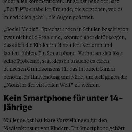
jeder alles kommentieren. Ihr selbst habe der Satz
„Bei TikTok habe ich Freunde, die verstehen, wie es
mir wirklich geht“, die Augen geöffnet.
„Social Media“-Sprechstunden in Schulen beseitigten
zwar nicht alle Probleme, könnten aber dafür sorgen,
dass sich die Kinder im Netz nicht verloren und
isoliert fühlen. Ein Smartphone-Verbot an sich löse
keine Probleme, stattdessen brauche es einen
ethischen Grundkonsens für das Internet. Kinder
benötigten Hinwendung und Nähe, um sich gegen die
„Monster der virtuellen Welt“ zu wehren.
Kein Smartphone für unter 14-
Jährige
Müller selbst hat klare Vorstellungen für den
Medienkonsum von Kindern. Ein Smartphone gehört