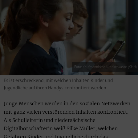
Foto: Kaufmännische Krankenkasse (KHH)
Es ist erschreckend, mit welchen Inhalten Kinder und
Jugendliche auf ihren Handys konfrontiert werden
Junge Menschen werden in den sozialen Netzwerken
mit ganz vielen verstörenden Inhalten konfrontiert.
Als Schulleiterin und niedersächsische
Digitalbotschafterin weiß Silke Müller, welchen
Gefahren Kinder und Jugendliche durch das