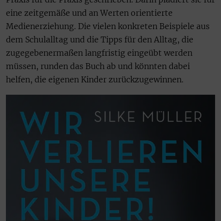
eine zeitgemäße und an Werten orientierte
Medienerziehung. Die vielen konkreten Beispiele aus
dem Schulalltag und die Tipps für den Alltag, die
zugegebenermaßen langfristig eingeübt werden
müssen, runden das Buch ab und könnten dabei
helfen, die eigenen Kinder zurückzugewinnen.