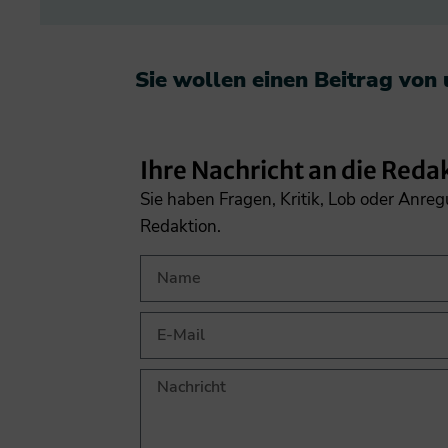
Sie wollen einen Beitrag von
Ihre Nachricht an die Reda
Sie haben Fragen, Kritik, Lob oder Anre
Redaktion.