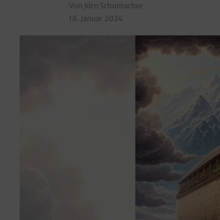
Von Jörn Schumacher
18. Januar 2024