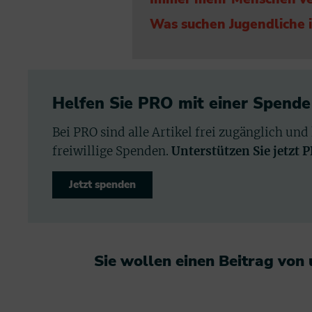
Was suchen Jugendliche i
Helfen Sie PRO mit einer Spende
Bei PRO sind alle Artikel frei zugänglich und
freiwillige Spenden.
Unterstützen Sie jetzt 
Jetzt spenden
Sie wollen einen Beitrag von