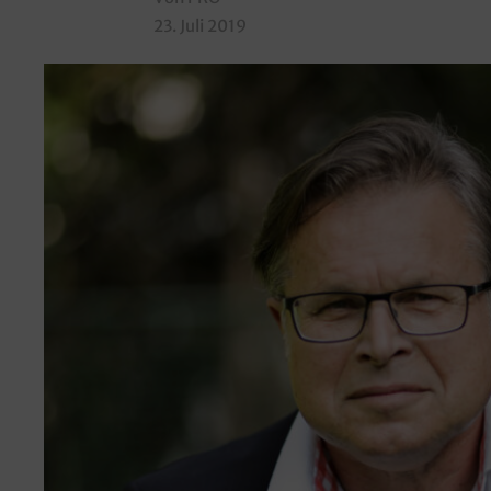
23. Juli 2019