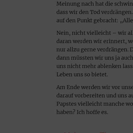
Meinung nach hat die schwind
dass wir den Tod verdrängen.
auf den Punkt gebracht: „Alle
Nein, nicht vielleicht – wir
daran werden wir erinnert, 
nur allzu gerne verdrängen.
dann müssten wir uns ja au
uns nicht mehr ablenken lass
Leben uns so bietet.
Am Ende werden wir vor unse
darauf vorbereiten und uns au
Papstes vielleicht manche w
haben? Ich hoffe es.