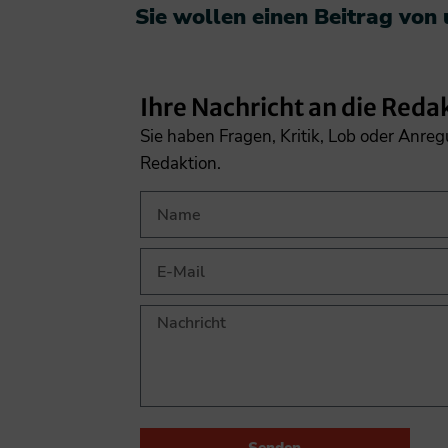
Sie wollen einen Beitrag von
Ihre Nachricht an die Reda
Sie haben Fragen, Kritik, Lob oder Anre
Redaktion.
Senden