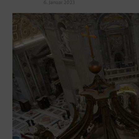
6. Januar 2023