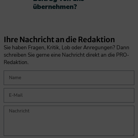
übernehmen?​
Ihre Nachricht an die Redaktion
Sie haben Fragen, Kritik, Lob oder Anregungen? Dann
schreiben Sie gerne eine Nachricht direkt an die PRO-
Redaktion.