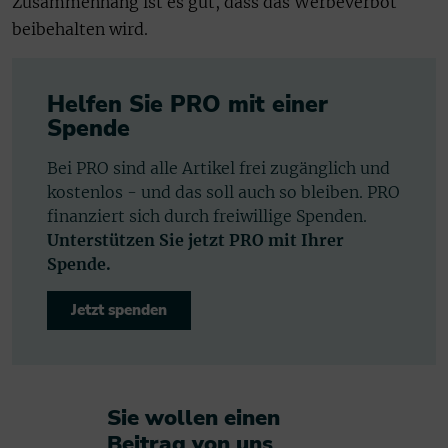
Zusammenhang ist es gut, dass das Werbeverbot
beibehalten wird.
Helfen Sie PRO mit einer
Spende
Bei PRO sind alle Artikel frei zugänglich und
kostenlos - und das soll auch so bleiben. PRO
finanziert sich durch freiwillige Spenden.
Unterstützen Sie jetzt PRO mit Ihrer
Spende.
Jetzt spenden
Sie wollen einen
Beitrag von uns