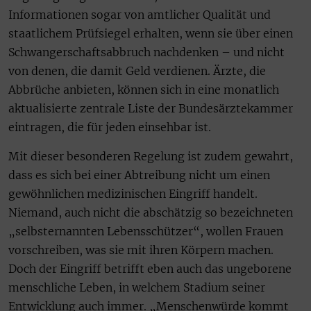
Informationen sogar von amtlicher Qualität und
staatlichem Prüfsiegel erhalten, wenn sie über einen
Schwangerschaftsabbruch nachdenken – und nicht
von denen, die damit Geld verdienen. Ärzte, die
Abbrüche anbieten, können sich in eine monatlich
aktualisierte zentrale Liste der Bundesärztekammer
eintragen, die für jeden einsehbar ist.
Mit dieser besonderen Regelung ist zudem gewahrt,
dass es sich bei einer Abtreibung nicht um einen
gewöhnlichen medizinischen Eingriff handelt.
Niemand, auch nicht die abschätzig so bezeichneten
„selbsternannten Lebensschützer“, wollen Frauen
vorschreiben, was sie mit ihren Körpern machen.
Doch der Eingriff betrifft eben auch das ungeborene
menschliche Leben, in welchem Stadium seiner
Entwicklung auch immer. „Menschenwürde kommt