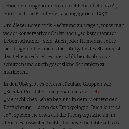
schon dem ungeborenen menschlichen Leben zu“,
entschied das Bundesverfassungsgericht 1993.
Um dieser Erkenntnis Rechnung zu tragen, muss man
weder konservativer Christ noch „selbsternannter
Lebensschützer“ sein. Auch jeder Humanist sollte
sich fragen, ob es nicht doch Aufgabe des Staates ist,
das Lebensrecht eines menschlichen Embryos zu
schützen und durch gesetzliche Schranken zu
markieren.
In den USA gibt es bereits säkulare Gruppen wie
„Secular Pro-Life“, die genau dies
vertreten
:
„Menschliches Leben beginnt in dem Moment der
Befruchtung – denn das Embryologie-Buch lehrt es
so“, spielen sie etwa auf die Predigtsprache an, in
denen es bisweilen heißt „because the bible tells us