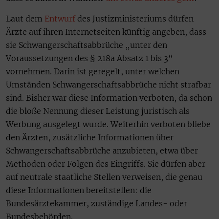
Laut dem
Entwurf
des Justizministeriums dürfen
Ärzte auf ihren Internetseiten künftig angeben, dass
sie Schwangerschaftsabbrüche „unter den
Voraussetzungen des § 218a Absatz 1 bis 3“
vornehmen. Darin ist geregelt, unter welchen
Umständen Schwangerschaftsabbrüche nicht strafbar
sind. Bisher war diese Information verboten, da schon
die bloße Nennung dieser Leistung juristisch als
Werbung ausgelegt wurde. Weiterhin verboten bliebe
den Ärzten, zusätzliche Informationen über
Schwangerschaftsabbrüche anzubieten, etwa über
Methoden oder Folgen des Eingriffs. Sie dürfen aber
auf neutrale staatliche Stellen verweisen, die genau
diese Informationen bereitstellen: die
Bundesärztekammer, zuständige Landes- oder
Bundesbehörden.