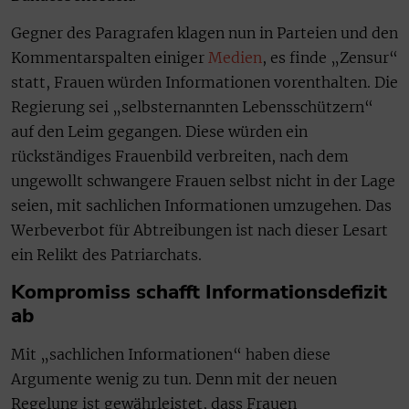
Gegner des Paragrafen klagen nun in Parteien und den
Kommentarspalten einiger
Medien
, es finde „Zensur“
statt, Frauen würden Informationen vorenthalten. Die
Regierung sei „selbsternannten Lebensschützern“
auf den Leim gegangen. Diese würden ein
rückständiges Frauenbild verbreiten, nach dem
ungewollt schwangere Frauen selbst nicht in der Lage
seien, mit sachlichen Informationen umzugehen. Das
Werbeverbot für Abtreibungen ist nach dieser Lesart
ein Relikt des Patriarchats.
Kompromiss schafft Informationsdefizit
ab
Mit „sachlichen Informationen“ haben diese
Argumente wenig zu tun. Denn mit der neuen
Regelung ist gewährleistet, dass Frauen