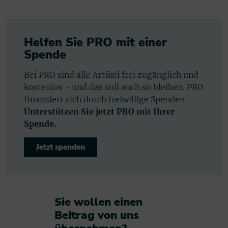
Helfen Sie PRO mit einer
Spende
Bei PRO sind alle Artikel frei zugänglich und
kostenlos - und das soll auch so bleiben. PRO
finanziert sich durch freiwillige Spenden.
Unterstützen Sie jetzt PRO mit Ihrer
Spende.
Jetzt spenden
Sie wollen einen
Beitrag von uns