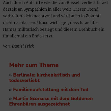
Auch durch Auftritte wie die von Russell verliert Israel
derzeit an Sympathien in aller Welt. Dieser Trend
verbreitet sich machtvoll und wird auch in Zukunft
nicht nachlassen. Umso wichtiger, dass Israel die
Hamas militärisch besiegt und diesem Drehbuch ein
für allemal ein Ende setzt.
Von: Daniel Frick
Mehr zum Thema
»
Berlinale: kirchenkritisch und
todesverliebt
»
Familienaufstellung mit dem Tod
»
M
artin Scorsese mit dem Goldenen
Ehrenbären ausgezeichnet