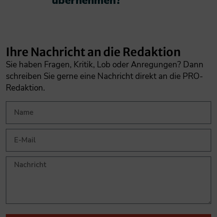
übernehmen?​
Ihre Nachricht an die Redaktion
Sie haben Fragen, Kritik, Lob oder Anregungen? Dann
schreiben Sie gerne eine Nachricht direkt an die PRO-
Redaktion.