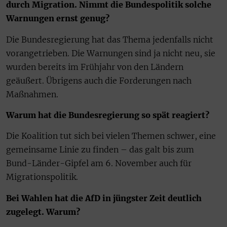
durch Migration. Nimmt die Bundespolitik solche
Warnungen ernst genug?
Die Bundesregierung hat das Thema jedenfalls nicht
vorangetrieben. Die Warnungen sind ja nicht neu, sie
wurden bereits im Frühjahr von den Ländern
geäußert. Übrigens auch die Forderungen nach
Maßnahmen.
Warum hat die Bundesregierung so spät reagiert?
Die Koalition tut sich bei vielen Themen schwer, eine
gemeinsame Linie zu finden – das galt bis zum
Bund-Länder-Gipfel am 6. November auch für
Migrationspolitik.
Bei Wahlen hat die AfD in jüngster Zeit deutlich
zugelegt. Warum?