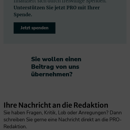
finanziert sich durch freiwillige Spenden.
Unterstützen Sie jetzt PRO mit Ihrer
Spende.
Jetzt spenden
Sie wollen einen
Beitrag von uns
übernehmen?​
Ihre Nachricht an die Redaktion
Sie haben Fragen, Kritik, Lob oder Anregungen? Dann
schreiben Sie gerne eine Nachricht direkt an die PRO-
Redaktion.