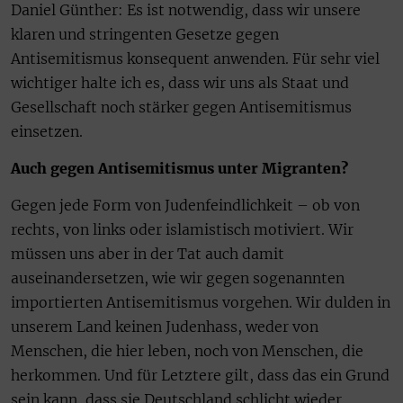
Daniel Günther: Es ist notwendig, dass wir unsere
klaren und stringenten Gesetze gegen
Antisemitismus konsequent anwenden. Für sehr viel
wichtiger halte ich es, dass wir uns als Staat und
Gesellschaft noch stärker gegen Antisemitismus
einsetzen.
Auch gegen Antisemitismus unter Migranten?
Gegen jede Form von Judenfeindlichkeit – ob von
rechts, von links oder islamistisch motiviert. Wir
müssen uns aber in der Tat auch damit
auseinandersetzen, wie wir gegen sogenannten
importierten Antisemitismus vorgehen. Wir dulden in
unserem Land keinen Judenhass, weder von
Menschen, die hier leben, noch von Menschen, die
herkommen. Und für Letztere gilt, dass das ein Grund
sein kann, dass sie Deutschland schlicht wieder