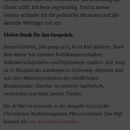
Christ trifft. Ich bete regelmäßig. Und in meine
Gebete schließe ich die politische Situation und die
aktuelle Weltlage mit ein.
Vielen Dank für das Gespräch.
Daniel Günther, Jahrgang 1973, ist in Kiel geboren. Nach
dem Abitur hat Günther Politikwissenschaften,
Volkswirtschaftslehre und Psychologie studiert. Seit 2019
ist er Mitglied des Landtages in Schleswig-Holstein und
seit 2017 Ministerpräsident des nördlichsten
Bundeslandes. Günther ist römisch-katholisch,
verheiratet und Vater zweier Töchter.
Der Artikel ist erstmals in der Ausgabe 6/2023 des
Christlichen Medienmagazins PRO erschienen. Das Heft
können Sie
hier kostenlos bestellen
.