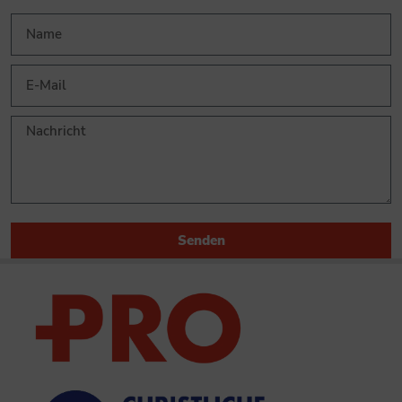
Senden