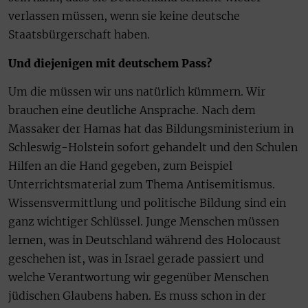
verlassen müssen, wenn sie keine deutsche
Staatsbürgerschaft haben.
Und diejenigen mit deutschem Pass?
Um die müssen wir uns natürlich kümmern. Wir
brauchen eine deutliche Ansprache. Nach dem
Massaker der Hamas hat das Bildungsministerium in
Schleswig-Holstein sofort gehandelt und den Schulen
Hilfen an die Hand gegeben, zum Beispiel
Unterrichtsmaterial zum Thema Antisemitismus.
Wissensvermittlung und politische Bildung sind ein
ganz wichtiger Schlüssel. Junge Menschen müssen
lernen, was in Deutschland während des Holocaust
geschehen ist, was in Israel gerade passiert und
welche Verantwortung wir gegenüber Menschen
jüdischen Glaubens haben. Es muss schon in der