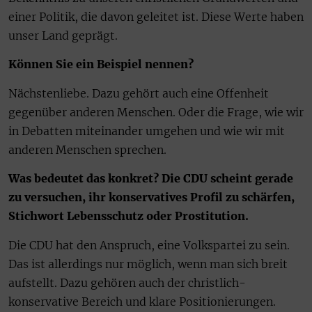
einer Politik, die davon geleitet ist. Diese Werte haben
unser Land geprägt.
Können Sie ein Beispiel nennen?
Nächstenliebe. Dazu gehört auch eine Offenheit
gegenüber anderen Menschen. Oder die Frage, wie wir
in Debatten miteinander umgehen und wie wir mit
anderen Menschen sprechen.
Was bedeutet das konkret? Die CDU scheint gerade
zu versuchen, ihr konservatives Profil zu schärfen,
Stichwort Lebensschutz oder Prostitution.
Die CDU hat den Anspruch, eine Volkspartei zu sein.
Das ist allerdings nur möglich, wenn man sich breit
aufstellt. Dazu gehören auch der christlich-
konservative Bereich und klare Positionierungen.