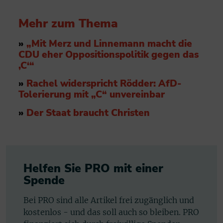
Mehr zum Thema
»
„Mit Merz und Linnemann macht die
CDU eher Oppositionspolitik gegen das
‚C‘“
»
Rachel widerspricht Rödder: AfD-
Tolerierung mit „C“ unvereinbar
»
Der Staat braucht Christen
Helfen Sie PRO mit einer
Spende
Bei PRO sind alle Artikel frei zugänglich und
kostenlos - und das soll auch so bleiben. PRO