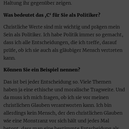
Haltung ihr gegenüber zeigen.
Was bedeutet das ‚C‘ für Sie als Politiker?
Christliche Werte sind mir wichtig und prägen mein
Sein als Politiker. Ich habe Politik immer so gemacht,
dass ich alle Entscheidungen, die ich treffe, da­rauf
prüfe, ob ich sie auch als gläubiger Mensch vertreten
kann.
Können Sie ein Beispiel nennen?
Das ist bei jeder Entscheidung so. Viele Themen
haben ja eine ethische und moralische Tragweite. Und
da muss ich mich fragen, ob ich sie vor meinen
christlichen Glauben verantworten kann. Ich bin
allerdings kein Mensch, der den christlichen Glauben
wie eine Monstranz vor sich hält und jedes Mal
betont, dass man eine bestimmte Entscheidung als