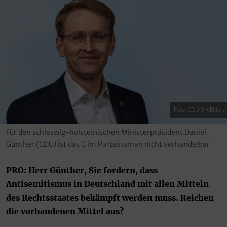
Foto: CDU SH/Ehlers
Für den schleswig-holsteinischen Ministerpräsident Daniel
Günther (CDU) ist das C im Parteinamen nicht verhandelbar
PRO: Herr Günther, Sie fordern, dass
Antisemitismus in Deutschland mit allen Mitteln
des Rechtsstaates bekämpft werden muss. Reichen
die vorhandenen Mittel aus?