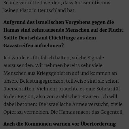
Schule vermittelt werden, dass Antisemitismus
keinen Platz in Deutschland hat.
Aufgrund des israelischen Vorgehens gegen die
Hamas sind zehntausende Menschen auf der Flucht.
Sollte Deutschland Flüchtlinge aus dem
Gazastreifen aufnehmen?
Ich würde es für falsch halten, solche Si‌g­nale
auszusenden. Wir nehmen bereits sehr viele
Menschen aus Kriegsgebieten auf und kommen an
unsere Belastungsgrenzen, teilweise sind sie schon
überschritten. Vielmehr bräuchte es eine Solidarität
in der Region, also von arabischen Staaten. Ich will
dabei betonen: Die israelische Armee versucht, zivile
Opfer zu vermeiden. Die Hamas macht das Gegenteil.
Auch die Kommunen warnen vor Überforderung