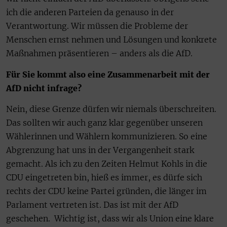
ich die anderen Parteien da genauso in der
Verantwortung. Wir müssen die Probleme der
Menschen ernst nehmen und Lösungen und konkrete
Maßnahmen präsentieren – anders als die AfD.
Für Sie kommt also eine Zusammenarbeit mit der
AfD nicht infrage?
Nein, diese Grenze dürfen wir niemals überschreiten.
Das sollten wir auch ganz klar gegenüber unseren
Wählerinnen und Wählern kommunizieren. So eine
Abgrenzung hat uns in der Vergangenheit stark
gemacht. Als ich zu den Zeiten Helmut Kohls in die
CDU eingetreten bin, hieß es immer, es dürfe sich
rechts der CDU keine Partei gründen, die länger im
Parlament vertreten ist. Das ist mit der AfD
geschehen. Wichtig ist, dass wir als Union eine klare