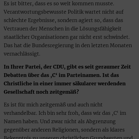
Es ist bitter, dass es so weit kommen musste.
Verantwortungsbewusste Politik wartet nicht auf
schlechte Ergeb­nisse, sondern agiert so, dass das
Vertrauen der Menschen in die Lösungsfähigkeit
staatlicher Organisationen gar nicht erst schwindet.
Das hat die Bundesregierung in den letzten Monaten
vernachlässigt.
In Ihrer Partei, der CDU, gibt es seit geraumer Zeit
Debatten über das ‚C‘ im Parteinamen. Ist das
Christliche in einer immer säkularer werdenden
Gesellschaft noch zeitgemäß?
Es ist für mich zeitgemäß und auch nicht
verhandelbar. Ich bin sehr froh, dass wir das ‚C‘ im
Namen haben. Und zwar nicht als Abgrenzung
gegenüber anderen Religionen, sondern als klares
Bekenntnis zu unseren christlichen Grundwerten und