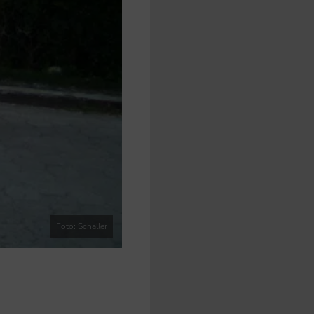
Foto: Schaller