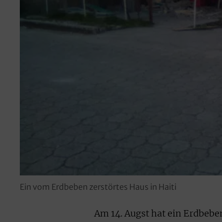
Ein vom Erdbeben zerstörtes Haus in Haiti
Am 14. Augst hat ein Erdbeben