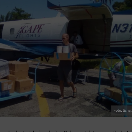
Foto: Schal