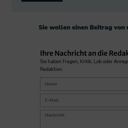
Sie wollen einen Beitrag von
Ihre Nachricht an die Reda
Sie haben Fragen, Kritik, Lob oder Anre
Redaktion.