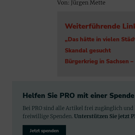
Von: Jürgen Mette
Weiterführende Lin
„Das hätte in vielen Stä
Skandal gesucht
Bürgerkrieg in Sachsen – 
Helfen Sie PRO mit einer Spende
Bei PRO sind alle Artikel frei zugänglich und
freiwillige Spenden.
Unterstützen Sie jetzt 
Jetzt spenden