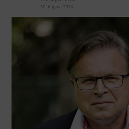
30. August 2018