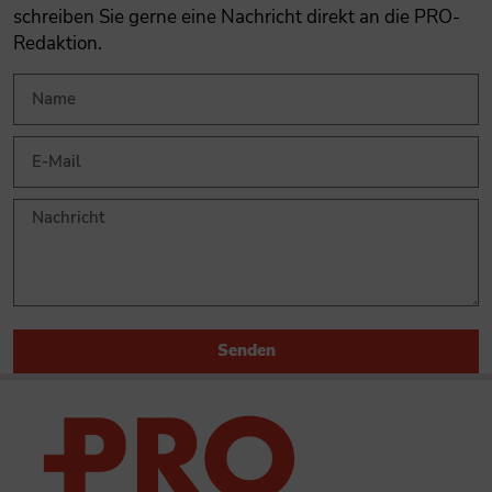
schreiben Sie gerne eine Nachricht direkt an die PRO-
Redaktion.
Senden