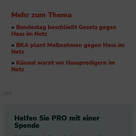
Mehr zum Thema
»
Bundestag beschließt Gesetz gegen
Hass im Netz
»
BKA plant Maßnahmen gegen Hass im
Netz
»
Künast warnt vor Hasspredigern im
Netz
epd
Helfen Sie PRO mit einer
Spende