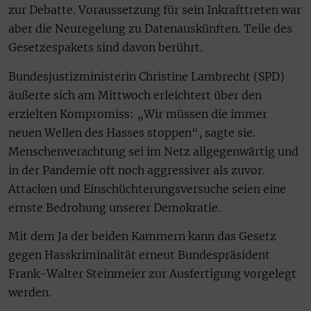
zur Debatte. Voraussetzung für sein Inkrafttreten war
aber die Neuregelung zu Datenauskünften. Teile des
Gesetzespakets sind davon berührt.
Bundesjustizministerin Christine Lambrecht (SPD)
äußerte sich am Mittwoch erleichtert über den
erzielten Kompromiss: „Wir müssen die immer
neuen Wellen des Hasses stoppen“, sagte sie.
Menschenverachtung sei im Netz allgegenwärtig und
in der Pandemie oft noch aggressiver als zuvor.
Attacken und Einschüchterungsversuche seien eine
ernste Bedrohung unserer Demokratie.
Mit dem Ja der beiden Kammern kann das Gesetz
gegen Hasskriminalität erneut Bundespräsident
Frank-Walter Steinmeier zur Ausfertigung vorgelegt
werden.