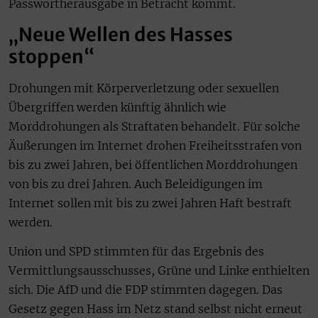
Passwortherausgabe in Betracht kommt.
„Neue Wellen des Hasses
stoppen“
Drohungen mit Körperverletzung oder sexuellen
Übergriffen werden künftig ähnlich wie
Morddrohungen als Straftaten behandelt. Für solche
Äußerungen im Internet drohen Freiheitsstrafen von
bis zu zwei Jahren, bei öffentlichen Morddrohungen
von bis zu drei Jahren. Auch Beleidigungen im
Internet sollen mit bis zu zwei Jahren Haft bestraft
werden.
Union und SPD stimmten für das Ergebnis des
Vermittlungsausschusses, Grüne und Linke enthielten
sich. Die AfD und die FDP stimmten dagegen. Das
Gesetz gegen Hass im Netz stand selbst nicht erneut