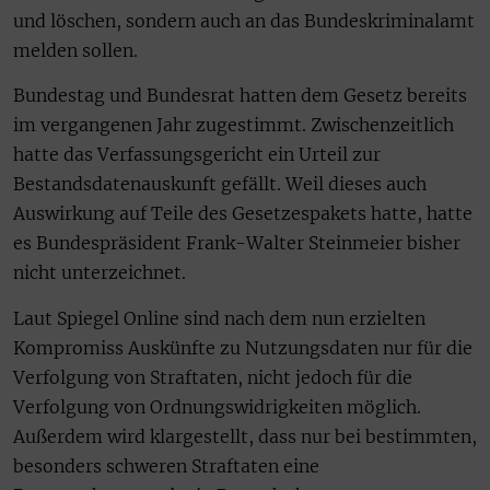
und löschen, sondern auch an das Bundeskriminalamt
melden sollen.
Bundestag und Bundesrat hatten dem Gesetz bereits
im vergangenen Jahr zugestimmt. Zwischenzeitlich
hatte das Verfassungsgericht ein Urteil zur
Bestandsdatenauskunft gefällt. Weil dieses auch
Auswirkung auf Teile des Gesetzespakets hatte, hatte
es Bundespräsident Frank-Walter Steinmeier bisher
nicht unterzeichnet.
Laut Spiegel Online sind nach dem nun erzielten
Kompromiss Auskünfte zu Nutzungsdaten nur für die
Verfolgung von Straftaten, nicht jedoch für die
Verfolgung von Ordnungswidrigkeiten möglich.
Außerdem wird klargestellt, dass nur bei bestimmten,
besonders schweren Straftaten eine