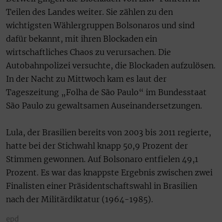
Teilen des Landes weiter. Sie zählen zu den
wichtigsten Wählergruppen Bolsonaros und sind
dafür bekannt, mit ihren Blockaden ein
wirtschaftliches Chaos zu verursachen. Die
Autobahnpolizei versuchte, die Blockaden aufzulösen.
In der Nacht zu Mittwoch kam es laut der
Tageszeitung „Folha de São Paulo“ im Bundesstaat
São Paulo zu gewaltsamen Auseinandersetzungen.
Lula, der Brasilien bereits von 2003 bis 2011 regierte,
hatte bei der Stichwahl knapp 50,9 Prozent der
Stimmen gewonnen. Auf Bolsonaro entfielen 49,1
Prozent. Es war das knappste Ergebnis zwischen zwei
Finalisten einer Präsidentschaftswahl in Brasilien
nach der Militärdiktatur (1964-1985).
epd