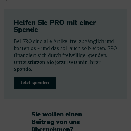
Helfen Sie PRO mit einer
Spende
Bei PRO sind alle Artikel frei zugänglich und
kostenlos - und das soll auch so bleiben. PRO
finanziert sich durch freiwillige Spenden.
Unterstützen Sie jetzt PRO mit Ihrer
Spende.
Jetzt spenden
Sie wollen einen
Beitrag von uns
übernehmen?​