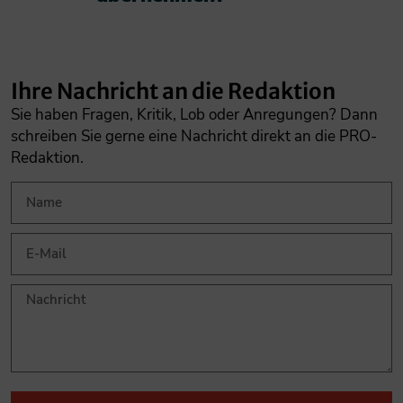
Ihre Nachricht an die Redaktion
Sie haben Fragen, Kritik, Lob oder Anregungen? Dann
schreiben Sie gerne eine Nachricht direkt an die PRO-
Redaktion.