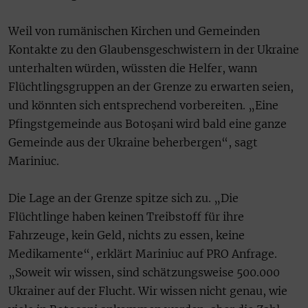
Weil von rumänischen Kirchen und Gemeinden
Kontakte zu den Glaubensgeschwistern in der Ukraine
unterhalten würden, wüssten die Helfer, wann
Flüchtlingsgruppen an der Grenze zu erwarten seien,
und könnten sich entsprechend vorbereiten. „Eine
Pfingstgemeinde aus Botoșani wird bald eine ganze
Gemeinde aus der Ukraine beherbergen“, sagt
Mariniuc.
Die Lage an der Grenze spitze sich zu. „Die
Flüchtlinge haben keinen Treibstoff für ihre
Fahrzeuge, kein Geld, nichts zu essen, keine
Medikamente“, erklärt Mariniuc auf PRO Anfrage.
„Soweit wir wissen, sind schätzungsweise 500.000
Ukrainer auf der Flucht. Wir wissen nicht genau, wie