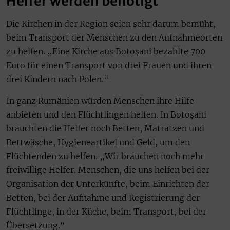
Helfer werden benötigt
Die Kirchen in der Region seien sehr darum bemüht,
beim Transport der Menschen zu den Aufnahmeorten
zu helfen. „Eine Kirche aus Botoșani bezahlte 700
Euro für einen Transport von drei Frauen und ihren
drei Kindern nach Polen.“
In ganz Rumänien würden Menschen ihre Hilfe
anbieten und den Flüchtlingen helfen. In Botoșani
brauchten die Helfer noch Betten, Matratzen und
Bettwäsche, Hygieneartikel und Geld, um den
Flüchtenden zu helfen. „Wir brauchen noch mehr
freiwillige Helfer. Menschen, die uns helfen bei der
Organisation der Unterkünfte, beim Einrichten der
Betten, bei der Aufnahme und Registrierung der
Flüchtlinge, in der Küche, beim Transport, bei der
Übersetzung.“