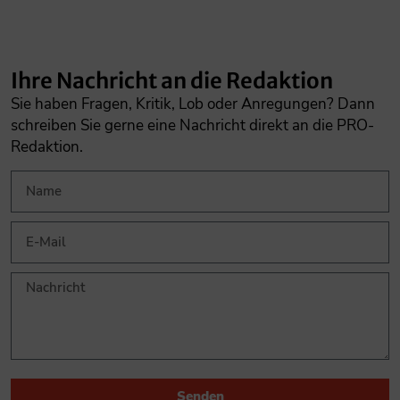
Ihre Nachricht an die Redaktion
Sie haben Fragen, Kritik, Lob oder Anregungen? Dann
schreiben Sie gerne eine Nachricht direkt an die PRO-
Redaktion.
Senden