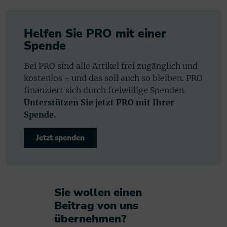
Helfen Sie PRO mit einer
Spende
Bei PRO sind alle Artikel frei zugänglich und
kostenlos - und das soll auch so bleiben. PRO
finanziert sich durch freiwillige Spenden.
Unterstützen Sie jetzt PRO mit Ihrer
Spende.
Jetzt spenden
Sie wollen einen
Beitrag von uns
übernehmen?​