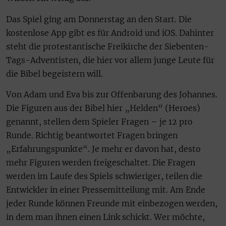
Das Spiel ging am Donnerstag an den Start. Die
kostenlose App gibt es für Android und iOS. Dahinter
steht die protestantische Freikirche der Siebenten-
Tags-Adventisten, die hier vor allem junge Leute für
die Bibel begeistern will.
Von Adam und Eva bis zur Offenbarung des Johannes.
Die Figuren aus der Bibel hier „Helden“ (Heroes)
genannt, stellen dem Spieler Fragen – je 12 pro
Runde. Richtig beantwortet Fragen bringen
„Erfahrungspunkte“. Je mehr er davon hat, desto
mehr Figuren werden freigeschaltet. Die Fragen
werden im Laufe des Spiels schwieriger, teilen die
Entwickler in einer Pressemitteilung mit. Am Ende
jeder Runde können Freunde mit einbezogen werden,
in dem man ihnen einen Link schickt. Wer möchte,