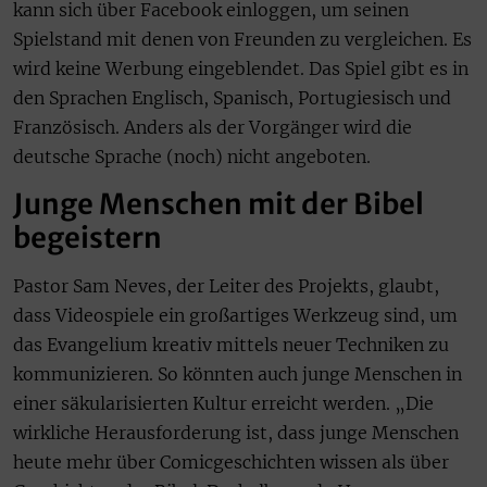
kann sich über Facebook einloggen, um seinen
Spielstand mit denen von Freunden zu vergleichen. Es
wird keine Werbung eingeblendet. Das Spiel gibt es in
den Sprachen Englisch, Spanisch, Portugiesisch und
Französisch. Anders als der Vorgänger wird die
deutsche Sprache (noch) nicht angeboten.
Junge Menschen mit der Bibel
begeistern
Pastor Sam Neves, der Leiter des Projekts, glaubt,
dass Videospiele ein großartiges Werkzeug sind, um
das Evangelium kreativ mittels neuer Techniken zu
kommunizieren. So könnten auch junge Menschen in
einer säkularisierten Kultur erreicht werden. „Die
wirkliche Herausforderung ist, dass junge Menschen
heute mehr über Comicgeschichten wissen als über