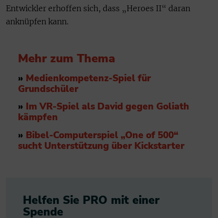
Entwickler erhoffen sich, dass „Heroes II“ daran
anknüpfen kann.
Mehr zum Thema
»
Medienkompetenz-Spiel für
Grundschüler
»
Im VR-Spiel als David gegen Goliath
kämpfen
»
Bibel-Computerspiel „One of 500“
sucht Unterstützung über Kickstarter
Helfen Sie PRO mit einer
Spende