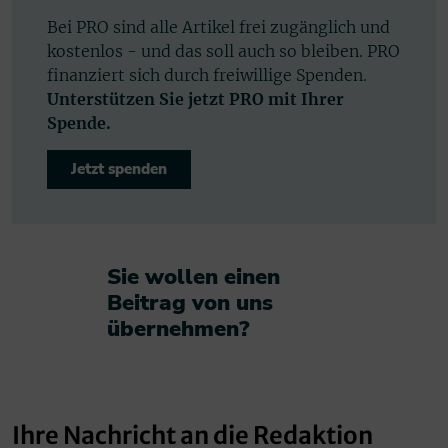
Bei PRO sind alle Artikel frei zugänglich und
kostenlos - und das soll auch so bleiben. PRO
finanziert sich durch freiwillige Spenden.
Unterstützen Sie jetzt PRO mit Ihrer
Spende.
Jetzt spenden
Sie wollen einen
Beitrag von uns
übernehmen?​
Ihre Nachricht an die Redaktion