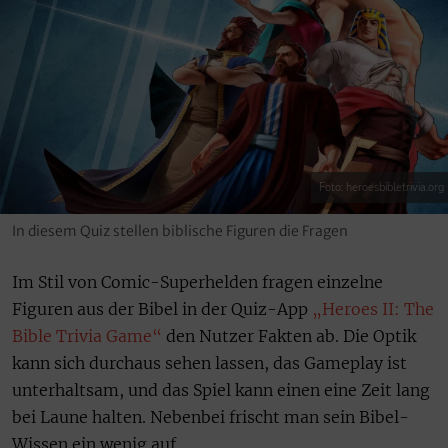
Foto: heroesbibletrivia.org
In diesem Quiz stellen biblische Figuren die Fragen
Im Stil von Comic-Superhelden fragen einzelne
Figuren aus der Bibel in der Quiz-App
„Heroes II: The
Bible Trivia Game“
den Nutzer Fakten ab. Die Optik
kann sich durchaus sehen lassen, das Gameplay ist
unterhaltsam, und das Spiel kann einen eine Zeit lang
bei Laune halten. Nebenbei frischt man sein Bibel-
Wissen ein wenig auf.