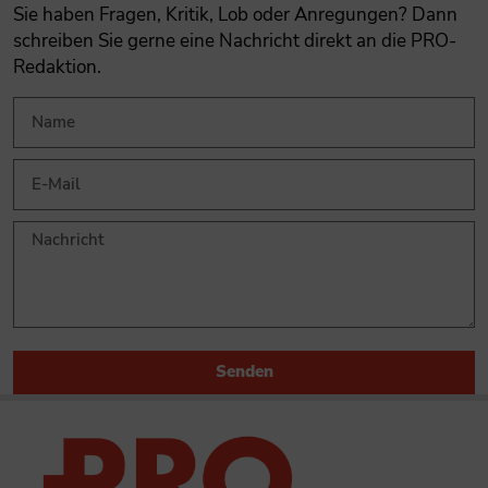
Sie haben Fragen, Kritik, Lob oder Anregungen? Dann
schreiben Sie gerne eine Nachricht direkt an die PRO-
Redaktion.
Senden