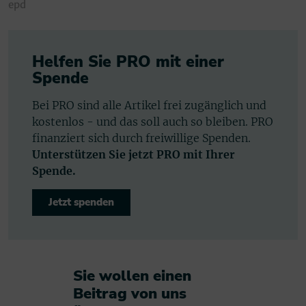
epd
Helfen Sie PRO mit einer
Spende
Bei PRO sind alle Artikel frei zugänglich und
kostenlos - und das soll auch so bleiben. PRO
finanziert sich durch freiwillige Spenden.
Unterstützen Sie jetzt PRO mit Ihrer
Spende.
Jetzt spenden
Sie wollen einen
Beitrag von uns