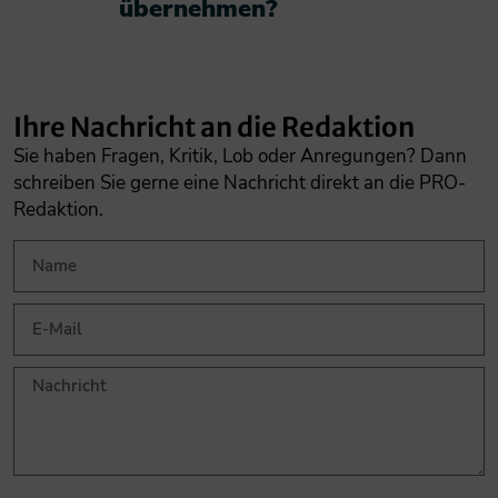
übernehmen?​
Ihre Nachricht an die Redaktion
Sie haben Fragen, Kritik, Lob oder Anregungen? Dann
schreiben Sie gerne eine Nachricht direkt an die PRO-
Redaktion.