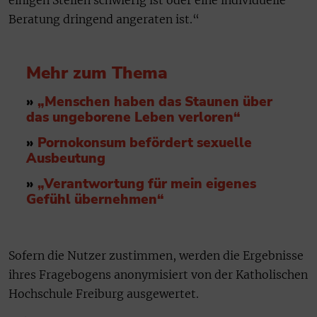
Beratung dringend angeraten ist.“
Mehr zum Thema
»
„Menschen haben das Staunen über
das ungeborene Leben verloren“
»
Pornokonsum befördert sexuelle
Ausbeutung
»
„Verantwortung für mein eigenes
Gefühl übernehmen“
Sofern die Nutzer zustimmen, werden die Ergebnisse
ihres Fragebogens anonymisiert von der Katholischen
Hochschule Freiburg ausgewertet.