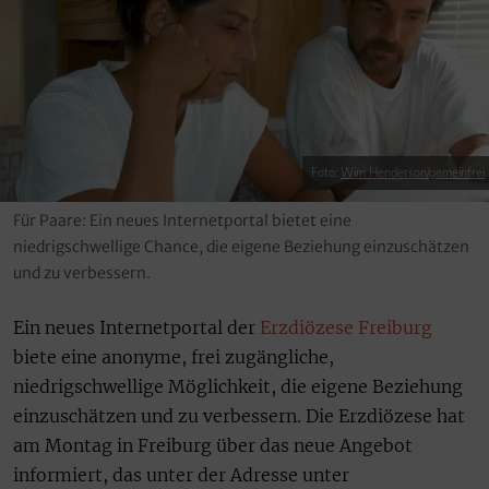
Foto:
Wim Henderson/gemeinfrei
Für Paare: Ein neues Internetportal bietet eine
niedrigschwellige Chance, die eigene Beziehung einzuschätzen
und zu verbessern.
Ein neues Internetportal der
Erzdiözese Freiburg
biete eine anonyme, frei zugängliche,
niedrigschwellige Möglichkeit, die eigene Beziehung
einzuschätzen und zu verbessern. Die Erzdiözese hat
am Montag in Freiburg über das neue Angebot
informiert, das unter der Adresse unter