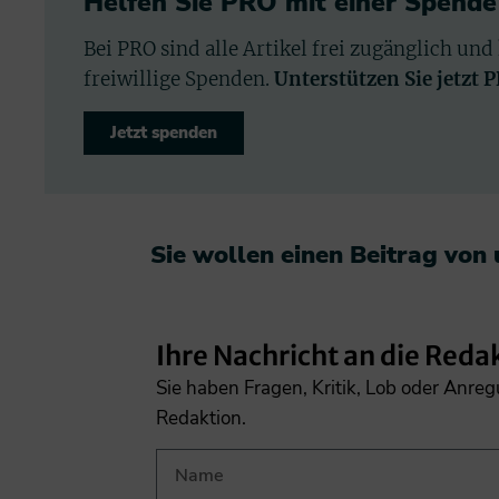
Helfen Sie PRO mit einer Spende
Bei PRO sind alle Artikel frei zugänglich und
freiwillige Spenden.
Unterstützen Sie jetzt 
Jetzt spenden
Sie wollen einen Beitrag von
Ihre Nachricht an die Reda
Sie haben Fragen, Kritik, Lob oder Anre
Redaktion.