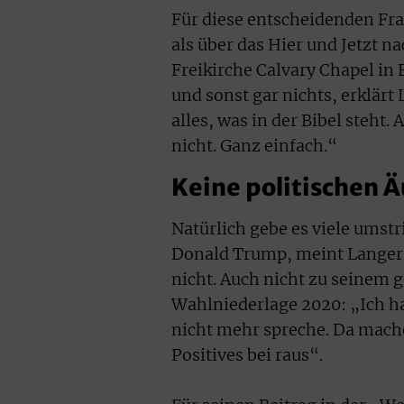
Für diese entscheidenden Fra
als über das Hier und Jetzt 
Freikirche Calvary Chapel in 
und sonst gar nichts, erklärt
alles, was in der Bibel steht. 
nicht. Ganz einfach.“
Keine politischen
Natürlich gebe es viele umst
Donald Trump, meint Langer. 
nicht. Auch nicht zu seinem
Wahlniederlage 2020: „Ich hab
nicht mehr spreche. Da mache
Positives bei raus“.