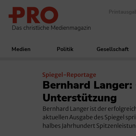
Printausga
Das christliche Medienmagazin
Medien
Politik
Gesellschaft
Spiegel-Reportage
Bernhard Langer: 
Unterstützung
Bernhard Langer ist der erfolgreic
aktuellen Ausgabe des Spiegel spri
halbes Jahrhundert Spitzenleistun