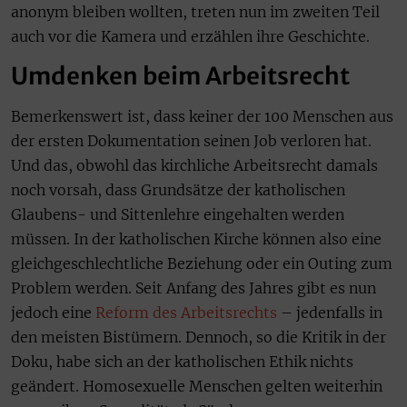
anonym bleiben wollten, treten nun im zweiten Teil
auch vor die Kamera und erzählen ihre Geschichte.
Umdenken beim Arbeitsrecht
Bemerkenswert ist, dass keiner der 100 Menschen aus
der ersten Dokumentation seinen Job verloren hat.
Und das, obwohl das kirchliche Arbeitsrecht damals
noch vorsah, dass Grundsätze der katholischen
Glaubens- und Sittenlehre eingehalten werden
müssen. In der katholischen Kirche können also eine
gleichgeschlechtliche Beziehung oder ein Outing zum
Problem werden. Seit Anfang des Jahres gibt es nun
jedoch eine
Reform des Arbeitsrechts
– jedenfalls in
den meisten Bistümern. Dennoch, so die Kritik in der
Doku, habe sich an der katholischen Ethik nichts
geändert. Homosexuelle Menschen gelten weiterhin