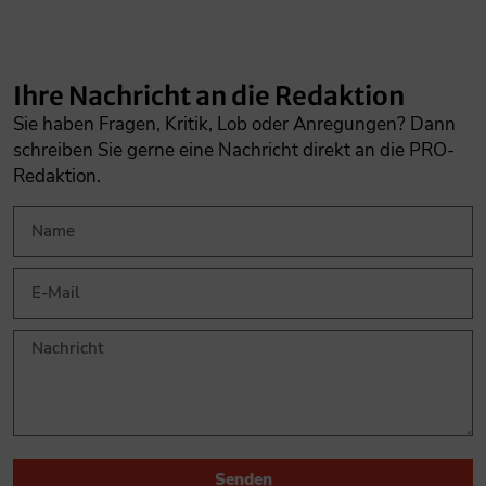
Ihre Nachricht an die Redaktion
Sie haben Fragen, Kritik, Lob oder Anregungen? Dann
schreiben Sie gerne eine Nachricht direkt an die PRO-
Redaktion.
Senden