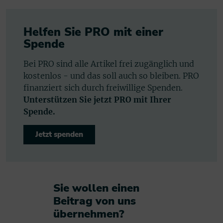
Helfen Sie PRO mit einer
Spende
Bei PRO sind alle Artikel frei zugänglich und
kostenlos - und das soll auch so bleiben. PRO
finanziert sich durch freiwillige Spenden.
Unterstützen Sie jetzt PRO mit Ihrer
Spende.
Jetzt spenden
Sie wollen einen
Beitrag von uns
übernehmen?​