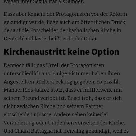
wegen ihrer Sexualität als Sünder.
Dass aber keinem der Protagonisten vor der Reform
gekündigt wurde, liege auch am öffentlichen Druck,
der auf die Entscheider der katholischen Kirche in
Deutschland laste, heißt es in der Doku.
Kirchenaustritt keine Option
Dennoch fällt das Urteil der Protagonisten
unterschiedlich aus. Einige Bistümer haben ihren
Angestellten Rückendeckung gegeben. So erzählt
Manuel Rios Juárez stolz, dass er mittlerweile mit
seinem Freund verlobt ist. Er sei froh, dass er sich
nicht zwischen Kirche und seinem Partner
entscheiden musste. Andere sehen keinerlei
Veränderung oder Umdenken vonseiten der Kirche.
Und Chiara Battaglia hat freiwillig gekündigt, weil es