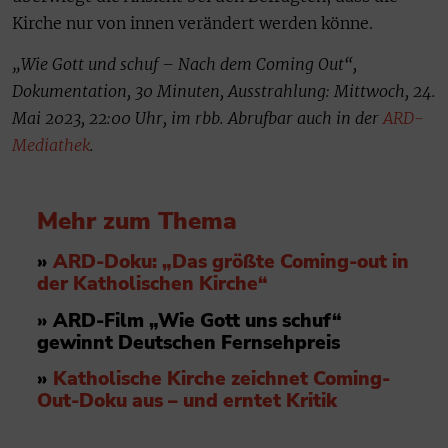
Kirche nur von innen verändert werden könne.
„Wie Gott und schuf – Nach dem Coming Out“,
Dokumentation, 30 Minuten, Ausstrahlung: Mittwoch, 24.
Mai 2023, 22:00 Uhr, im rbb. Abrufbar auch in der
ARD-
Mediathek
.
Mehr zum Thema
»
ARD-Doku: „Das größte Coming-out in
der Katholischen Kirche“
» ARD-Film „Wie Gott uns schuf“
gewinnt Deutschen Fernsehpreis
»
Katholische Kirche zeichnet Coming-
Out-Doku aus – und erntet Kritik