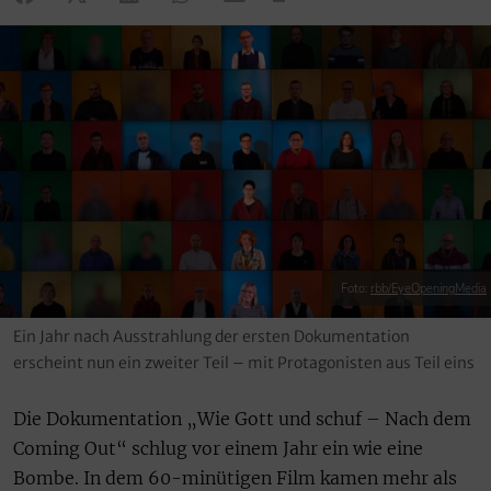
Foto:
rbb/EyeOpeningMedia
Ein Jahr nach Ausstrahlung der ersten Dokumentation
erscheint nun ein zweiter Teil – mit Protagonisten aus Teil eins
Die Dokumentation „Wie Gott und schuf – Nach dem
Coming Out“ schlug vor einem Jahr ein wie eine
Bombe. In dem 60-minütigen Film kamen mehr als