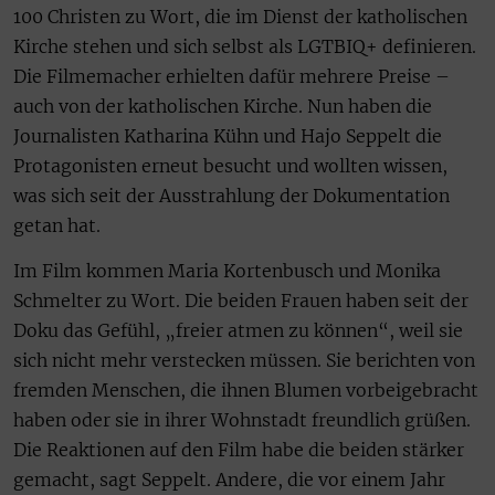
100 Christen zu Wort, die im Dienst der katholischen
Kirche stehen und sich selbst als LGTBIQ+ definieren.
Die Filmemacher erhielten dafür mehrere Preise –
auch von der katholischen Kirche. Nun haben die
Journalisten Katharina Kühn und Hajo Seppelt die
Protagonisten erneut besucht und wollten wissen,
was sich seit der Ausstrahlung der Dokumentation
getan hat.
Im Film kommen Maria Kortenbusch und Monika
Schmelter zu Wort. Die beiden Frauen haben seit der
Doku das Gefühl, „freier atmen zu können“, weil sie
sich nicht mehr verstecken müssen. Sie berichten von
fremden Menschen, die ihnen Blumen vorbeigebracht
haben oder sie in ihrer Wohnstadt freundlich grüßen.
Die Reaktionen auf den Film habe die beiden stärker
gemacht, sagt Seppelt. Andere, die vor einem Jahr