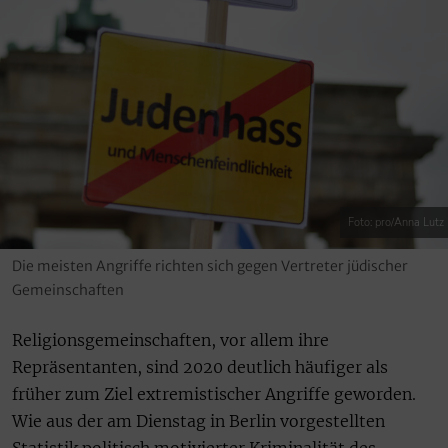
Foto: pro/Anna Lutz
Die meisten Angriffe richten sich gegen Vertreter jüdischer
Gemeinschaften
Religionsgemeinschaften, vor allem ihre
Repräsentanten, sind 2020 deutlich häufiger als
früher zum Ziel extremistischer Angriffe geworden.
Wie aus der am Dienstag in Berlin vorgestellten