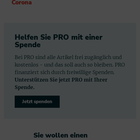
Corona
Helfen Sie PRO mit einer
Spende
Bei PRO sind alle Artikel frei zugänglich und
kostenlos - und das soll auch so bleiben. PRO
finanziert sich durch freiwillige Spenden.
Unterstützen Sie jetzt PRO mit Ihrer
Spende.
Jetzt spenden
Sie wollen einen