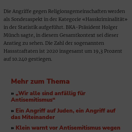
Die Angriffe gegen Religionsgemeinschaften werden
als Sonderaspekt in der Kategorie «Hasskriminalität»
in der Statistik aufgeführt. BKA-Präsident Holger
Münch sagte, in diesem Gesamtkontext sei dieser
Anstieg zu sehen. Die Zahl der sogenannten
Hassstraftaten ist 2020 insgesamt um 19,3 Prozent
auf 10.240 gestiegen.
Mehr zum Thema
»
„Wir alle sind anfällig für
Antisemitismus“
»
Ein Angriff auf Juden, ein Angriff auf
das Miteinander
»
Klein warnt vor Antisemitismus wegen