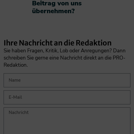
Beitrag von uns
übernehmen?​
Ihre Nachricht an die Redaktion
Sie haben Fragen, Kritik, Lob oder Anregungen? Dann
schreiben Sie gerne eine Nachricht direkt an die PRO-
Redaktion.