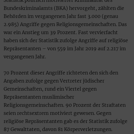
Statistik politisch motivierter Kriminalität des
Bundeskriminalamts (BKA) hervorgeht, zählten die
Behörden im vergangenen Jahr fast 3.000 (genau
2.985) Angriffe gegen Religionsgemeinschaften. Das
war ein Anstieg um 39 Prozent. Fast vervierfacht
haben sich der Statistik zufolge Angriffe auf religiöse
Repräsentanten – von 559 im Jahr 2019 auf 2.217 im
vergangenen Jahr.
70 Prozent dieser Angriffe richteten den sich den
Angaben zufolge gegen Vertreter jüdischer
Gemeinschaften, rund ein Viertel gegen
Repräsentanten muslimischer
Religionsgemeinschaften. 90 Prozent der Straftaten
seien rechtsextrem motiviert gewesen. Gegen
religiöse Repräsentanten gab es der Statistik zufolge
87 Gewalttaten, davon 81 Körperverletzungen.