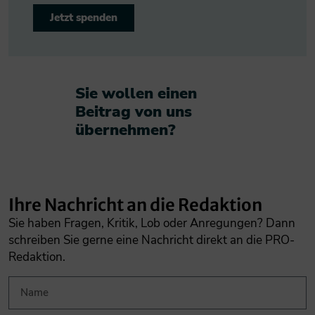
Jetzt spenden
Sie wollen einen
Beitrag von uns
übernehmen?​
Ihre Nachricht an die Redaktion
Sie haben Fragen, Kritik, Lob oder Anregungen? Dann
schreiben Sie gerne eine Nachricht direkt an die PRO-
Redaktion.