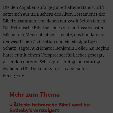
Die den Angaben zufolge gut erhaltene Handschrift
setzt sich aus 24 Büchern des Alten Testaments der
Bibel zusammen, von denen nur zwölf Seiten fehlen.
Die Hebräische Bibel sei eines der einflussreichsten
Bücher der Menschheitsgeschichte, das Fundament
der westlichen Zivilisation und ein einzigartiger
Schatz, sagte Auktionator Benjamin Doller. Zu Beginn
hatte er mit einem Versprecher für Lacher gesorgt,
als er den unteren Schätzpreis mit 30.000 statt 30
Millionen US-Dollar angab, sich aber sofort
korrigierte.
Mehr zum Thema
»
Älteste hebräische Bibel wird bei
Sotheby’s versteigert