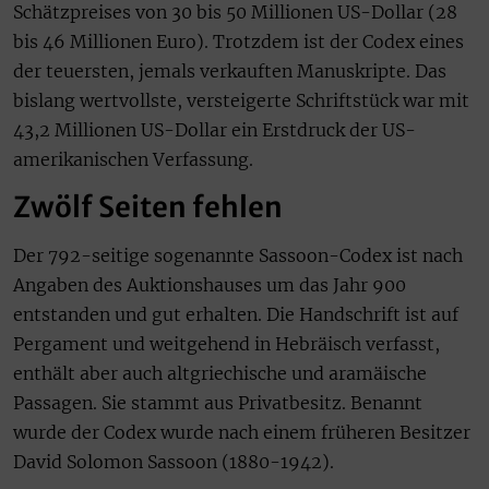
Schätzpreises von 30 bis 50 Millionen US-Dollar (28
bis 46 Millionen Euro). Trotzdem ist der Codex eines
der teuersten, jemals verkauften Manuskripte. Das
bislang wertvollste, versteigerte Schriftstück war mit
43,2 Millionen US-Dollar ein Erstdruck der US-
amerikanischen Verfassung.
Zwölf Seiten fehlen
Der 792-seitige sogenannte Sassoon-Codex ist nach
Angaben des Auktionshauses um das Jahr 900
entstanden und gut erhalten. Die Handschrift ist auf
Pergament und weitgehend in Hebräisch verfasst,
enthält aber auch altgriechische und aramäische
Passagen. Sie stammt aus Privatbesitz. Benannt
wurde der Codex wurde nach einem früheren Besitzer
David Solomon Sassoon (1880-1942).