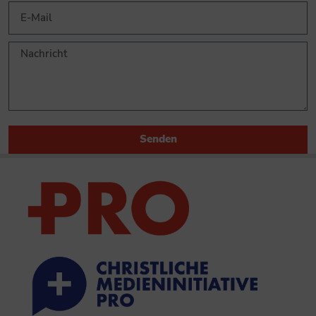
Senden