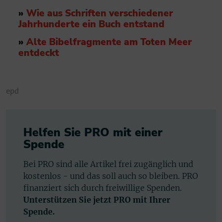
»
Wie aus Schriften verschiedener
Jahrhunderte ein Buch entstand
»
Alte Bibelfragmente am Toten Meer
entdeckt
epd
Helfen Sie PRO mit einer
Spende
Bei PRO sind alle Artikel frei zugänglich und
kostenlos - und das soll auch so bleiben. PRO
finanziert sich durch freiwillige Spenden.
Unterstützen Sie jetzt PRO mit Ihrer
Spende.