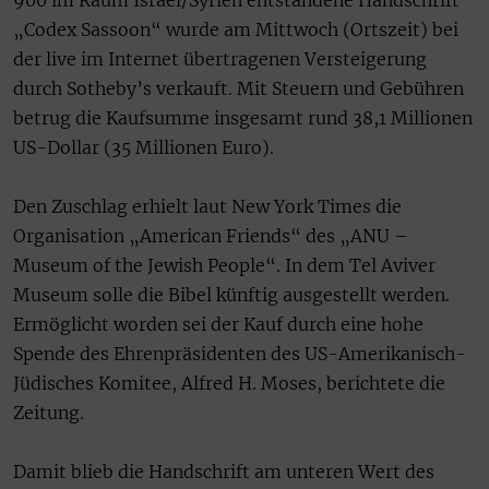
„Codex Sassoon“ wurde am Mittwoch (Ortszeit) bei
der live im Internet übertragenen Versteigerung
durch Sotheby’s verkauft. Mit Steuern und Gebühren
betrug die Kaufsumme insgesamt rund 38,1 Millionen
US-Dollar (35 Millionen Euro).
Den Zuschlag erhielt laut New York Times die
Organisation „American Friends“ des „ANU –
Museum of the Jewish People“. In dem Tel Aviver
Museum solle die Bibel künftig ausgestellt werden.
Ermöglicht worden sei der Kauf durch eine hohe
Spende des Ehrenpräsidenten des US-Amerikanisch-
Jüdisches Komitee, Alfred H. Moses, berichtete die
Zeitung.
Damit blieb die Handschrift am unteren Wert des