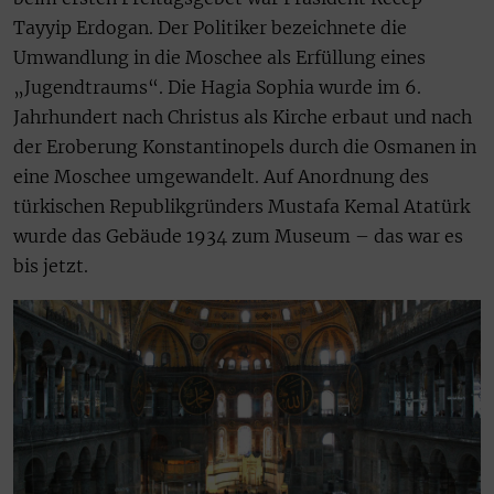
Tayyip Erdogan. Der Politiker bezeichnete die
Umwandlung in die Moschee als Erfüllung eines
„Jugendtraums“. Die Hagia Sophia wurde im 6.
Jahrhundert nach Christus als Kirche erbaut und nach
der Eroberung Konstantinopels durch die Osmanen in
eine Moschee umgewandelt. Auf Anordnung des
türkischen Republikgründers Mustafa Kemal Atatürk
wurde das Gebäude 1934 zum Museum – das war es
bis jetzt.