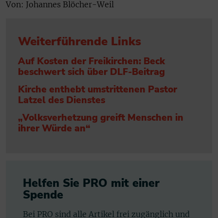
Von: Johannes Blöcher-Weil
Weiterführende Links
Auf Kosten der Freikirchen: Beck
beschwert sich über DLF-Beitrag
Kirche enthebt umstrittenen Pastor
Latzel des Dienstes
„Volksverhetzung greift Menschen in
ihrer Würde an“
Helfen Sie PRO mit einer
Spende
Bei PRO sind alle Artikel frei zugänglich und