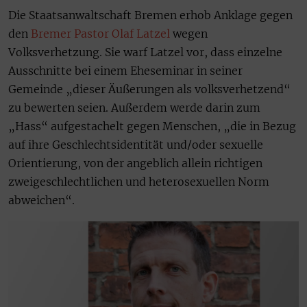
Die Staatsanwaltschaft Bremen erhob Anklage gegen
den
Bremer Pastor Olaf Latzel
wegen
Volksverhetzung. Sie warf Latzel vor, dass einzelne
Ausschnitte bei einem Eheseminar in seiner
Gemeinde „dieser Äußerungen als volksverhetzend“
zu bewerten seien. Außerdem werde darin zum
„Hass“ aufgestachelt gegen Menschen, „die in Bezug
auf ihre Geschlechtsidentität und/oder sexuelle
Orientierung, von der angeblich allein richtigen
zweigeschlechtlichen und heterosexuellen Norm
abweichen“.