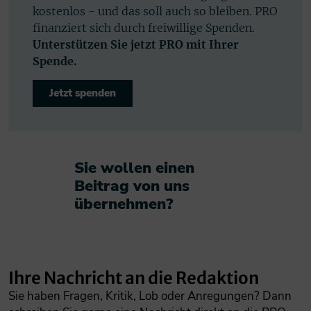
kostenlos - und das soll auch so bleiben. PRO
finanziert sich durch freiwillige Spenden.
Unterstützen Sie jetzt PRO mit Ihrer
Spende.
Jetzt spenden
Sie wollen einen
Beitrag von uns
übernehmen?​
Ihre Nachricht an die Redaktion
Sie haben Fragen, Kritik, Lob oder Anregungen? Dann