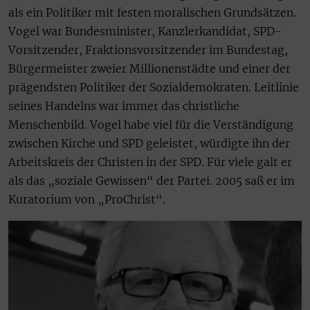
als ein Politiker mit festen moralischen Grundsätzen.
Vogel war Bundesminister, Kanzlerkandidat, SPD-
Vorsitzender, Fraktionsvorsitzender im Bundestag,
Bürgermeister zweier Millionenstädte und einer der
prägendsten Politiker der Sozialdemokraten. Leitlinie
seines Handelns war immer das christliche
Menschenbild. Vogel habe viel für die Verständigung
zwischen Kirche und SPD geleistet, würdigte ihn der
Arbeitskreis der Christen in der SPD. Für viele galt er
als das „soziale Gewissen“ der Partei. 2005 saß er im
Kuratorium von „ProChrist“.