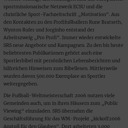
sportmissionarische Netzwerk ECSU und die
christliche Sport-Fachzeitschrift „Motivation“. Aus
den Kontakten zu den Profifußballern Rune Bratseth,
Wynton Rufer und Jorginho entstand der
Arbeitszweig „Pro Profi“. Immer wieder entwickelte
SRS neue Angebote und Kampagnen. Zu den bis heute
beliebtesten Publikationen gehört auch eine
Sportlerbibel mit persönlichen Lebensberichten und
hilfreichen Hinweisen zum Bibellesen. Mittlerweile
wurden davon 500.000 Exemplare an Sportler
weitergegeben.
Die Fußball-Weltmeisterschaft 2006 nutzen viele
Gemeinden auch, um in ihren Häusern zum „Public
Viewing“ einzuladen. SRS übernahm die
Geschäftsführung für das WM-Projekt „kickoff2006
Anstoß für den Glauben“. Dort arbeiteten 3.000