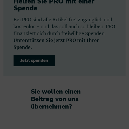
Helfen Sie PRO mit einer
Spende
Bei PRO sind alle Artikel frei zugänglich und
kostenlos - und das soll auch so bleiben. PRO
finanziert sich durch freiwillige Spenden.
Unterstützen Sie jetzt PRO mit Ihrer
Spende.
Jetzt spenden
Sie wollen einen
Beitrag von uns
übernehmen?​