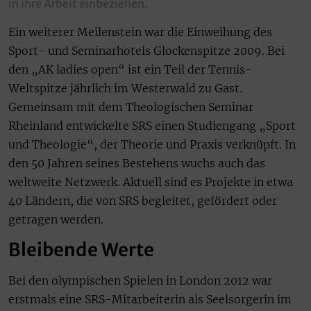
in ihre Arbeit einbeziehen.
Ein weiterer Meilenstein war die Einweihung des
Sport- und Seminarhotels Glockenspitze 2009. Bei
den „AK ladies open“ ist ein Teil der Tennis-
Weltspitze jährlich im Westerwald zu Gast.
Gemeinsam mit dem Theologischen Seminar
Rheinland entwickelte SRS einen Studiengang „Sport
und Theologie“, der Theorie und Praxis verknüpft. In
den 50 Jahren seines Bestehens wuchs auch das
weltweite Netzwerk. Aktuell sind es Projekte in etwa
40 Ländern, die von SRS begleitet, gefördert oder
getragen werden.
Bleibende Werte
Bei den olympischen Spielen in London 2012 war
erstmals eine SRS-Mitarbeiterin als Seelsorgerin im