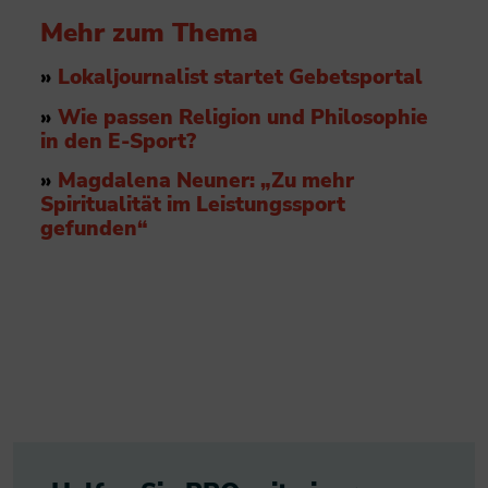
Mehr zum Thema
»
Lokaljournalist startet Gebetsportal
»
Wie passen Religion und Philosophie
in den E-Sport?
»
Magdalena Neuner: „Zu mehr
Spiritualität im Leistungssport
gefunden“