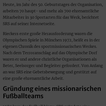
Heute, im Jahr des 50. Geburtstages der Organisation,
arbeiten 70 haupt- und mehr als 700 ehrenamtliche
Mitarbeiter in 30 Sportarten für das Werk, berichtet
SRS auf seiner Internetseite.
Rieckers erste große Herausforderung waren die
Olympischen Spiele in München 1972, heißt es in der
eigenen Chronik des sportmissionarischen Werkes.
Nach dem Terroranschlag auf das Olympische Dorf
waren er und andere christliche Organisationen als
Beter, Seelsorger und Begleiter gefordert. Von Anfang
an war SRS eine Gebetsbewegung und gestützt auf
eine große ehrenamtliche Arbeit.
Gründung eines missionarischen
Fußballteams