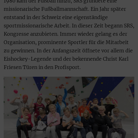
1980 kam der Fußball hinzu, SRS gründete eine
missionarische Fußballmannschaft. Ein Jahr später
entstand in der Schweiz eine eigenständige
sportmissionarische Arbeit. In dieser Zeit begann SRS,
Kongresse anzubieten. Immer wieder gelang es der
Organisation, prominente Sportler für die Mitarbeit
zu gewinnen. In der Anfangszeit öffnete vor allem die
Eishockey-Legende und der bekennende Christ Karl
Friesen Türen in den Profisport.