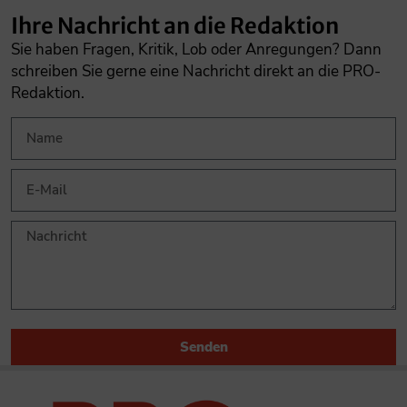
Ihre Nachricht an die Redaktion
Sie haben Fragen, Kritik, Lob oder Anregungen? Dann
schreiben Sie gerne eine Nachricht direkt an die PRO-
Redaktion.
Senden