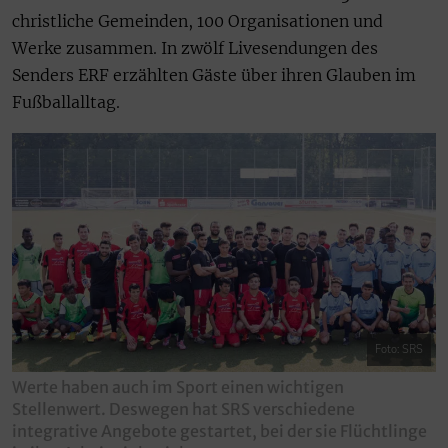
christliche Gemeinden, 100 Organisationen und
Werke zusammen. In zwölf Livesendungen des
Senders ERF erzählten Gäste über ihren Glauben im
Fußballalltag.
Foto: SRS
Werte haben auch im Sport einen wichtigen
Stellenwert. Deswegen hat SRS verschiedene
integrative Angebote gestartet, bei der sie Flüchtlinge