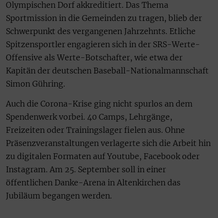
Olympischen Dorf akkreditiert. Das Thema
Sportmission in die Gemeinden zu tragen, blieb der
Schwerpunkt des vergangenen Jahrzehnts. Etliche
Spitzensportler engagieren sich in der SRS-Werte-
Offensive als Werte-Botschafter, wie etwa der
Kapitän der deutschen Baseball-Nationalmannschaft
Simon Gühring.
Auch die Corona-Krise ging nicht spurlos an dem
Spendenwerk vorbei. 40 Camps, Lehrgänge,
Freizeiten oder Trainingslager fielen aus. Ohne
Präsenzveranstaltungen verlagerte sich die Arbeit hin
zu digitalen Formaten auf Youtube, Facebook oder
Instagram. Am 25. September soll in einer
öffentlichen Danke-Arena in Altenkirchen das
Jubiläum begangen werden.