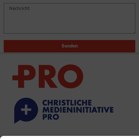
Senden