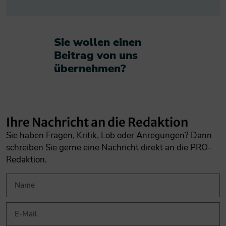
Sie wollen einen
Beitrag von uns
übernehmen?​
Ihre Nachricht an die Redaktion
Sie haben Fragen, Kritik, Lob oder Anregungen? Dann
schreiben Sie gerne eine Nachricht direkt an die PRO-
Redaktion.