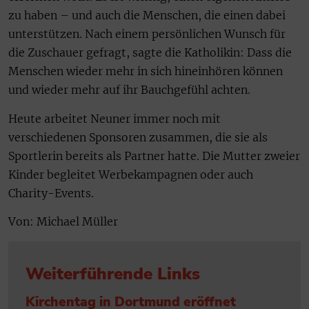
zu haben – und auch die Menschen, die einen dabei
unterstützen. Nach einem persönlichen Wunsch für
die Zuschauer gefragt, sagte die Katholikin: Dass die
Menschen wieder mehr in sich hineinhören können
und wieder mehr auf ihr Bauchgefühl achten.
Heute arbeitet Neuner immer noch mit
verschiedenen Sponsoren zusammen, die sie als
Sportlerin bereits als Partner hatte. Die Mutter zweier
Kinder begleitet Werbekampagnen oder auch
Charity-Events.
Von: Michael Müller
Weiterführende Links
Kirchentag in Dortmund eröffnet