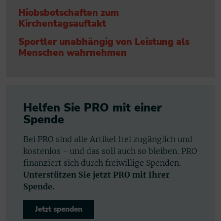
Hiobsbotschaften zum
Kirchentagsauftakt
Sportler unabhängig von Leistung als
Menschen wahrnehmen
Helfen Sie PRO mit einer
Spende
Bei PRO sind alle Artikel frei zugänglich und
kostenlos - und das soll auch so bleiben. PRO
finanziert sich durch freiwillige Spenden.
Unterstützen Sie jetzt PRO mit Ihrer
Spende.
Jetzt spenden