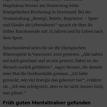
Magdalena Neuner am Donnerstag beim
Evangelischen Kirchentag in Dortmund. Bei der
Veranstaltung „Bewegt, Belebt, Begeistert – Sport
und Glaube als Lebenskunst“ sprach sie über ihr
frühes Karriereende mit 25 Jahren und ihr Leben nach
dem Sport.
Einschneidend seien für sie die Olympischen
Winterspiele in Vancouver 2010 gewesen. „Alle haben
auf mich geschaut und an mir gezerrt. Dabei ist der
Mensch zurück geblieben“, sagte Neuner, die damals
zwei Mal die Goldmedaille gewann. „Ich habe
gemerkt, wie viel Energie das gekostet hat“, erklärte
sie. „Ich war erfolgreich, aber es ist nicht immer Gold,
was glänzt.“
Früh guten Mentaltrainer gefunden