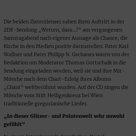
Die beiden Zisterzienser sahen ihren Auftritt in der
ZDF-Sendung „Wetten, dass…?“ am vergangenen
Samstagabend nach eigener Aussage als Chance, die
Kirche in den Medien positiv darzustellen. Pater Karl
Wallner und Pater Philipp N. Gschanes waren von der
Redaktion um Moderator Thomas Gottschalk in die
Sendung eingeladen worden, weil sie und ihre Mit-
Mönche nach dem Chart-Erfolg ihres Albums
„Chant“ weltberühmt wurden. Auf der CD singen die
Mönche vom Stift Heiligenkreuz bei Wien
traditionelle gregorianische Lieder.
„In dieser Glitzer- und Pointenwelt sehr unwohl
gefühlt“