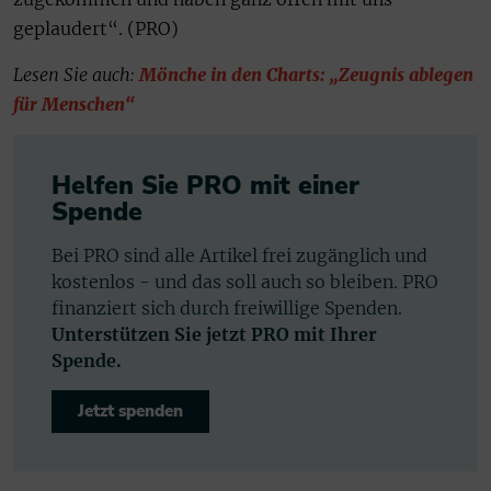
geplaudert“. (PRO)
Lesen Sie auch:
Mönche in den Charts: „Zeugnis ablegen
für Menschen“
Helfen Sie PRO mit einer
Spende
Bei PRO sind alle Artikel frei zugänglich und
kostenlos - und das soll auch so bleiben. PRO
finanziert sich durch freiwillige Spenden.
Unterstützen Sie jetzt PRO mit Ihrer
Spende.
Jetzt spenden