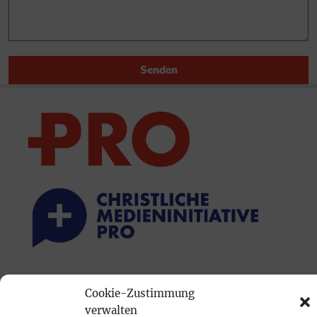
Senden
PRINTAUSGABE
Cookie-Zustimmung
Mediadaten
verwalten