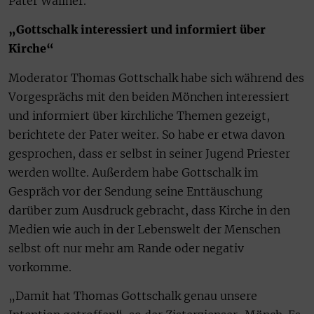
Pater Wallner.
„Gottschalk interessiert und informiert über
Kirche“
Moderator Thomas Gottschalk habe sich während des
Vorgesprächs mit den beiden Mönchen interessiert
und informiert über kirchliche Themen gezeigt,
berichtete der Pater weiter. So habe er etwa davon
gesprochen, dass er selbst in seiner Jugend Priester
werden wollte. Außerdem habe Gottschalk im
Gespräch vor der Sendung seine Enttäuschung
darüber zum Ausdruck gebracht, dass Kirche in den
Medien wie auch in der Lebenswelt der Menschen
selbst oft nur mehr am Rande oder negativ
vorkomme.
„Damit hat Thomas Gottschalk genau unsere