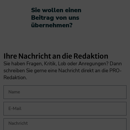
Sie wollen einen
Beitrag von uns
übernehmen?​
Ihre Nachricht an die Redaktion
Sie haben Fragen, Kritik, Lob oder Anregungen? Dann
schreiben Sie gerne eine Nachricht direkt an die PRO-
Redaktion.