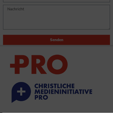
Senden