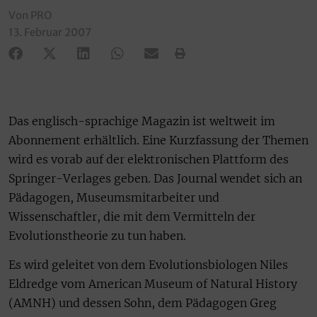
Von PRO
13. Februar 2007
Das englisch-sprachige Magazin ist weltweit im
Abonnement erhältlich. Eine Kurzfassung der Themen
wird es vorab auf der elektronischen Plattform des
Springer-Verlages geben. Das Journal wendet sich an
Pädagogen, Museumsmitarbeiter und
Wissenschaftler, die mit dem Vermitteln der
Evolutionstheorie zu tun haben.
Es wird geleitet von dem Evolutionsbiologen Niles
Eldredge vom American Museum of Natural History
(AMNH) und dessen Sohn, dem Pädagogen Greg