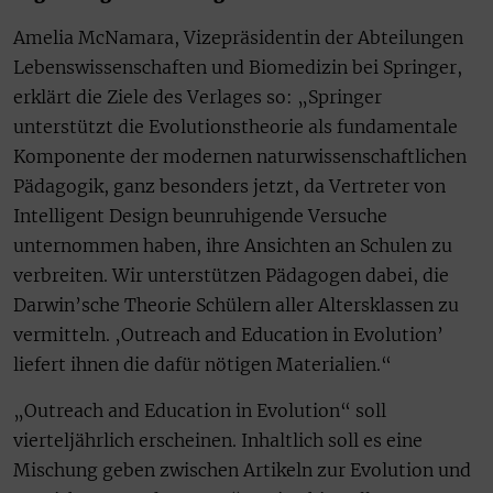
Amelia McNamara, Vizepräsidentin der Abteilungen
Lebenswissenschaften und Biomedizin bei Springer,
erklärt die Ziele des Verlages so: „Springer
unterstützt die Evolutionstheorie als fundamentale
Komponente der modernen naturwissenschaftlichen
Pädagogik, ganz besonders jetzt, da Vertreter von
Intelligent Design beunruhigende Versuche
unternommen haben, ihre Ansichten an Schulen zu
verbreiten. Wir unterstützen Pädagogen dabei, die
Darwin’sche Theorie Schülern aller Altersklassen zu
vermitteln. ‚Outreach and Education in Evolution’
liefert ihnen die dafür nötigen Materialien.“
„Outreach and Education in Evolution“ soll
vierteljährlich erscheinen. Inhaltlich soll es eine
Mischung geben zwischen Artikeln zur Evolution und