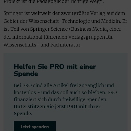
Projekt ist die Pädagogik der richtige Weg“.
Springer ist weltweit der zweitgrößte Verlag auf dem
Gebiet der Wissenschaft, Technologie und Medizin. Er
ist Teil von Springer Science+Business Media, einer
der international führenden Verlagsgruppen für
Wissenschafts- und Fachliteratur.
Helfen Sie PRO mit einer
Spende
Bei PRO sind alle Artikel frei zugänglich und
kostenlos - und das soll auch so bleiben. PRO
finanziert sich durch freiwillige Spenden.
Unterstützen Sie jetzt PRO mit Ihrer
Spende.
Jetzt spenden