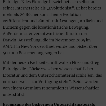
Eldredge. Niles Eldredge bezeichnet sich selbst auf
seiner Internetseite als „Evolutionist“. Er hat bereits
mehr als 20 Bücher zum Thema Evolution
veröffentlicht und kämpft mit Lesungen, Artikeln und
Büchern gegen die kreationistische Bewegung.
Außerdem ist er verantwortlicher Kurator der
Darwin-Ausstellung, die im November 2005 im
AMNH in New York eröffnet wurde und bisher über
500.000 Besucher angezogen hat.
Mit der neuen Fachzeitschrift wollen Niles und Greg
Eldredge die „Lücke zwischen wissenschaftlicher
Literatur und dem Unterrichtsmaterial schließen, das
normalerweise zur Verfügung steht“. Beide werden
von einem Gremium renommierter Wissenschaftler
unterstützt.
Ergänzung des bisherigen Unterrichtsmaterials