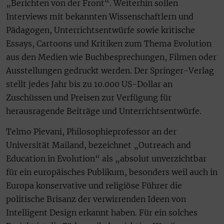
„Berichten von der Front“. Weiterhin sollen
Interviews mit bekannten Wissenschaftlern und
Pädagogen, Unterrichtsentwürfe sowie kritische
Essays, Cartoons und Kritiken zum Thema Evolution
aus den Medien wie Buchbesprechungen, Filmen oder
Ausstellungen gedruckt werden. Der Springer-Verlag
stellt jedes Jahr bis zu 10.000 US-Dollar an
Zuschüssen und Preisen zur Verfügung für
herausragende Beiträge und Unterrichtsentwürfe.
Telmo Pievani, Philosophieprofessor an der
Universität Mailand, bezeichnet „Outreach and
Education in Evolution“ als „absolut unverzichtbar
für ein europäisches Publikum, besonders weil auch in
Europa konservative und religiöse Führer die
politische Brisanz der verwirrenden Ideen von
Intelligent Design erkannt haben. Für ein solches