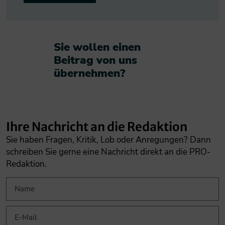
Sie wollen einen
Beitrag von uns
übernehmen?​
Ihre Nachricht an die Redaktion
Sie haben Fragen, Kritik, Lob oder Anregungen? Dann
schreiben Sie gerne eine Nachricht direkt an die PRO-
Redaktion.