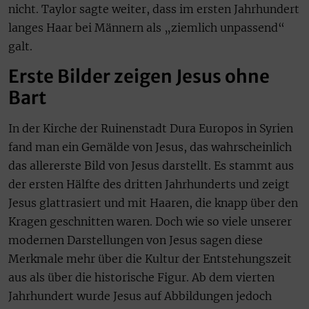
nicht. Taylor sagte weiter, dass im ersten Jahrhundert
langes Haar bei Männern als „ziemlich unpassend“
galt.
Erste Bilder zeigen Jesus ohne
Bart
In der Kirche der Ruinenstadt Dura Europos in Syrien
fand man ein Gemälde von Jesus, das wahrscheinlich
das allererste Bild von Jesus darstellt. Es stammt aus
der ersten Hälfte des dritten Jahrhunderts und zeigt
Jesus glattrasiert und mit Haaren, die knapp über den
Kragen geschnitten waren. Doch wie so viele unserer
modernen Darstellungen von Jesus sagen diese
Merkmale mehr über die Kultur der Entstehungszeit
aus als über die historische Figur. Ab dem vierten
Jahrhundert wurde Jesus auf Abbildungen jedoch