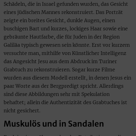
Schädeln, die in Israel gefunden wurden, das Gesicht
eines jüdischen Mannes rekonstruiert. Das Porträt
zeigte ein breites Gesicht, dunkle Augen, einen
buschigen Bart und kurzes, lockiges Haar sowie eine
gebräunte Hautfarbe, die für Juden in der Region
Galiläa typisch gewesen sein könnte. Erst vor kurzem
versuchte man, mithilfe von Künstlicher Intelligenz
das Angesicht Jesu aus dem Abdruck im Turiner
Grabtuch zu rekonstruieren. Sogar kurze Filme
wurden aus diesem Modell erstellt, in denen Jesus ein
paar Worte aus der Bergpredigt spricht. Allerdings
sind diese Abbildungen sehr mit Spekulation
behaftet; allein die Authentizität des Grabtuches ist
nicht gesichert.
Muskulös und in Sandalen