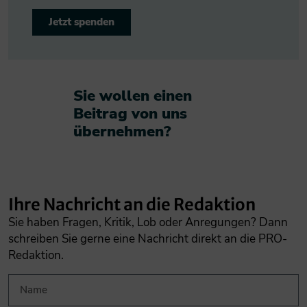
Jetzt spenden
Sie wollen einen
Beitrag von uns
übernehmen?​
Ihre Nachricht an die Redaktion
Sie haben Fragen, Kritik, Lob oder Anregungen? Dann
schreiben Sie gerne eine Nachricht direkt an die PRO-
Redaktion.