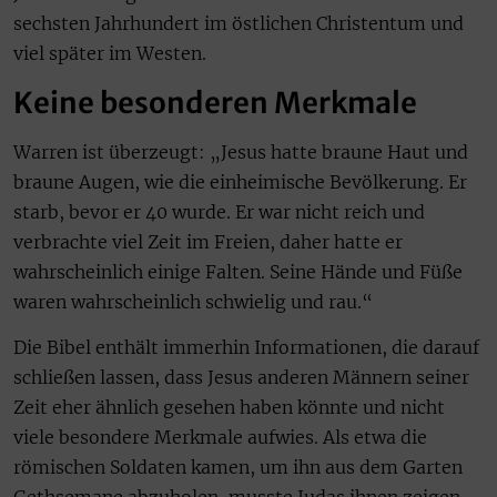
sechsten Jahrhundert im östlichen Christentum und
viel später im Westen.
Keine besonderen Merkmale
Warren ist überzeugt: „Jesus hatte braune Haut und
braune Augen, wie die einheimische Bevölkerung. Er
starb, bevor er 40 wurde. Er war nicht reich und
verbrachte viel Zeit im Freien, daher hatte er
wahrscheinlich einige Falten. Seine Hände und Füße
waren wahrscheinlich schwielig und rau.“
Die Bibel enthält immerhin Informationen, die darauf
schließen lassen, dass Jesus anderen Männern seiner
Zeit eher ähnlich gesehen haben könnte und nicht
viele besondere Merkmale aufwies. Als etwa die
römischen Soldaten kamen, um ihn aus dem Garten