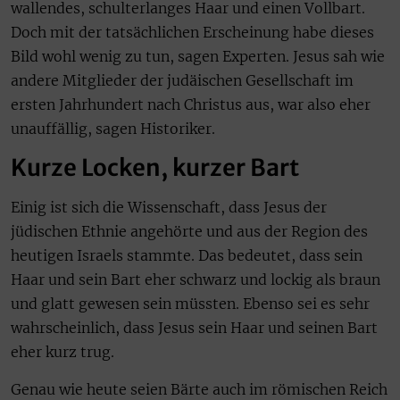
wallendes, schulterlanges Haar und einen Vollbart.
Doch mit der tatsächlichen Erscheinung habe dieses
Bild wohl wenig zu tun, sagen Experten. Jesus sah wie
andere Mitglieder der judäischen Gesellschaft im
ersten Jahrhundert nach Christus aus, war also eher
unauffällig, sagen Historiker.
Kurze Locken, kurzer Bart
Einig ist sich die Wissenschaft, dass Jesus der
jüdischen Ethnie angehörte und aus der Region des
heutigen Israels stammte. Das bedeutet, dass sein
Haar und sein Bart eher schwarz und lockig als braun
und glatt gewesen sein müssten. Ebenso sei es sehr
wahrscheinlich, dass Jesus sein Haar und seinen Bart
eher kurz trug.
Genau wie heute seien Bärte auch im römischen Reich