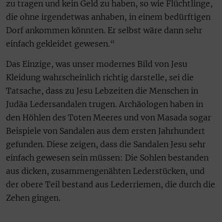
zu tragen und kein Geld zu haben, so wie Flüchtlinge,
die ohne irgendetwas anhaben, in einem bedürftigen
Dorf ankommen könnten. Er selbst wäre dann sehr
einfach gekleidet gewesen.“
Das Einzige, was unser modernes Bild von Jesu
Kleidung wahrscheinlich richtig darstelle, sei die
Tatsache, dass zu Jesu Lebzeiten die Menschen in
Judäa Ledersandalen trugen. Archäologen haben in
den Höhlen des Toten Meeres und von Masada sogar
Beispiele von Sandalen aus dem ersten Jahrhundert
gefunden. Diese zeigen, dass die Sandalen Jesu sehr
einfach gewesen sein müssen: Die Sohlen bestanden
aus dicken, zusammengenähten Lederstücken, und
der obere Teil bestand aus Lederriemen, die durch die
Zehen gingen.