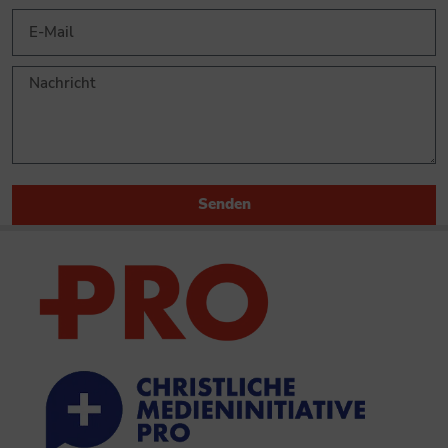
Senden