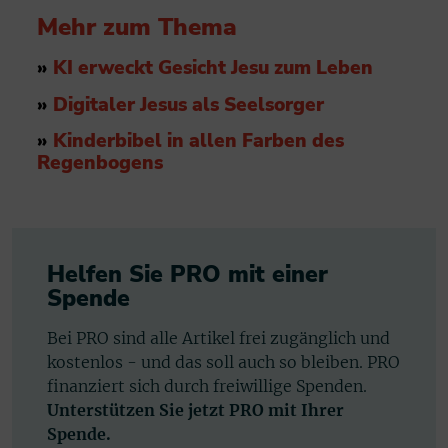
Mehr zum Thema
»
KI erweckt Gesicht Jesu zum Leben
»
Digitaler Jesus als Seelsorger
»
Kinderbibel in allen Farben des
Regenbogens
Helfen Sie PRO mit einer
Spende
Bei PRO sind alle Artikel frei zugänglich und
kostenlos - und das soll auch so bleiben. PRO
finanziert sich durch freiwillige Spenden.
Unterstützen Sie jetzt PRO mit Ihrer
Spende.