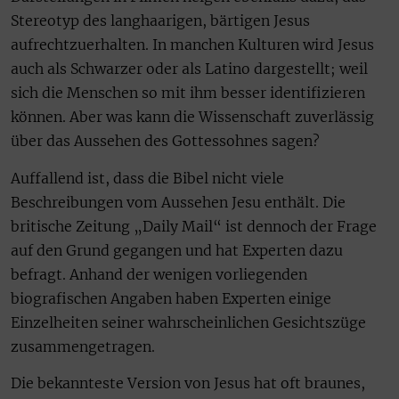
Stereotyp des langhaarigen, bärtigen Jesus
aufrechtzuerhalten. In manchen Kulturen wird Jesus
auch als Schwarzer oder als Latino dargestellt; weil
sich die Menschen so mit ihm besser identifizieren
können. Aber was kann die Wissenschaft zuverlässig
über das Aussehen des Gottessohnes sagen?
Auffallend ist, dass die Bibel nicht viele
Beschreibungen vom Aussehen Jesu enthält. Die
britische Zeitung „Daily Mail“ ist dennoch der Frage
auf den Grund gegangen und hat Experten dazu
befragt. Anhand der wenigen vorliegenden
biografischen Angaben haben Experten einige
Einzelheiten seiner wahrscheinlichen Gesichtszüge
zusammengetragen.
Die bekannteste Version von Jesus hat oft braunes,