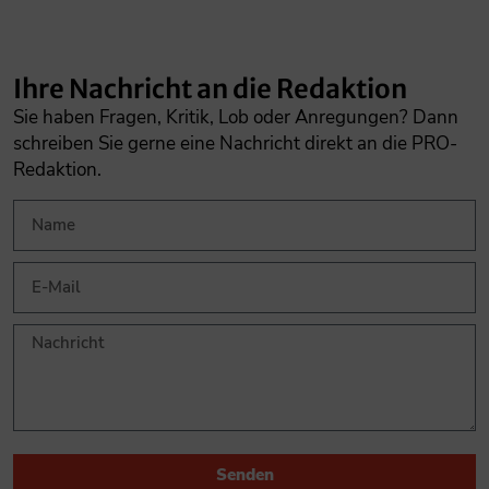
Ihre Nachricht an die Redaktion
Sie haben Fragen, Kritik, Lob oder Anregungen? Dann
schreiben Sie gerne eine Nachricht direkt an die PRO-
Redaktion.
Senden