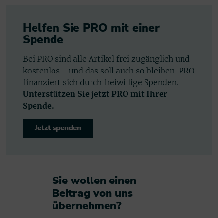
Helfen Sie PRO mit einer
Spende
Bei PRO sind alle Artikel frei zugänglich und
kostenlos - und das soll auch so bleiben. PRO
finanziert sich durch freiwillige Spenden.
Unterstützen Sie jetzt PRO mit Ihrer
Spende.
Jetzt spenden
Sie wollen einen
Beitrag von uns
übernehmen?​