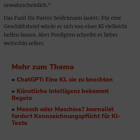
unwahrscheinlich.“
Das Fazit für Pastor Seidelmann lautet: Für eine
Geschäftsbrief würde er sich von einer KI vielleicht
helfen lassen. Aber Predigten schreibt er lieber
weiterhin selber.
Mehr zum Thema
»
ChatGPT: Eine KI, sie zu knechten
»
Künstliche Intelligenz bekommt
Regeln
»
Mensch oder Maschine? Journalist
fordert Kennzeichnungspflicht für KI-
Texte