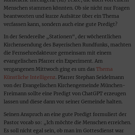
Menschen stammen könnten. Ob sie nicht nur Fragen
beantworten und kurze Aufsätze über ein Thema
verfassen kann, sondern auch eine gute Predigt?
In der Sendereihe „Stationen“, der wöchentlichen
Kirchensendung des Bayerischen Rundfunks, machten
die Fernsehredakteure gemeinsam mit einem
evangelischen Pfarrer ein Experiment. Am
vergangenen Mittwoch ging es um das
Thema
Künstliche Intelligenz
. Pfarrer Stephan Seidelmann
von der Evangelischen Kirchengemeinde München-
Freimann sollte eine Predigt von ChatGPT erzeugen
lassen und diese dann vor seiner Gemeinde halten.
Seinen Anspruch an eine gute Predigt formuliert der
Pastor vorab so: „Ich möchte die Menschen erreichen.
Es soll nicht egal sein, ob man im Gottesdienst war