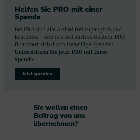
Helfen Sie PRO mit einer
Spende
Bei PRO sind alle Artikel frei zugänglich und
kostenlos - und das soll auch so bleiben. PRO
finanziert sich durch freiwillige Spenden.
Unterstützen Sie jetzt PRO mit Ihrer
Spende.
Jetzt spenden
Sie wollen einen
Beitrag von uns
übernehmen?​