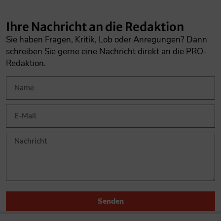
Ihre Nachricht an die Redaktion
Sie haben Fragen, Kritik, Lob oder Anregungen? Dann
schreiben Sie gerne eine Nachricht direkt an die PRO-
Redaktion.
Senden