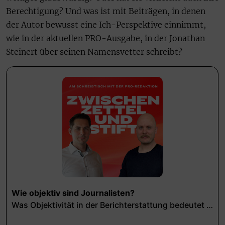
Berechtigung? Und was ist mit Beiträgen, in denen
der Autor bewusst eine Ich-Perspektive einnimmt,
wie in der aktuellen PRO-Ausgabe, in der Jonathan
Steinert über seinen Namensvetter schreibt?