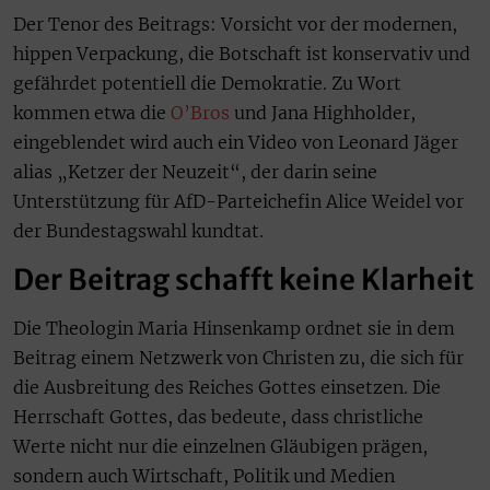
Der Tenor des Beitrags: Vorsicht vor der modernen,
hippen Verpackung, die Botschaft ist konservativ und
gefährdet potentiell die Demokratie. Zu Wort
kommen etwa die
O’Bros
und Jana Highholder,
eingeblendet wird auch ein Video von Leonard Jäger
alias „Ketzer der Neuzeit“, der darin seine
Unterstützung für AfD-Parteichefin Alice Weidel vor
der Bundestagswahl kundtat.
Der Beitrag schafft keine Klarheit
Die Theologin Maria Hinsenkamp ordnet sie in dem
Beitrag einem Netzwerk von Christen zu, die sich für
die Ausbreitung des Reiches Gottes einsetzen. Die
Herrschaft Gottes, das bedeute, dass christliche
Werte nicht nur die einzelnen Gläubigen prägen,
sondern auch Wirtschaft, Politik und Medien