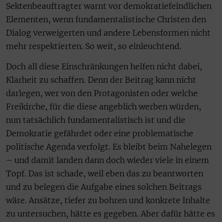
Sektenbeauftragter warnt vor demokratiefeindlichen
Elementen, wenn fundamentalistische Christen den
Dialog verweigerten und andere Lebensformen nicht
mehr respektierten. So weit, so einleuchtend.
Doch all diese Einschränkungen helfen nicht dabei,
Klarheit zu schaffen. Denn der Beitrag kann nicht
darlegen, wer von den Protagonisten oder welche
Freikirche, für die diese angeblich werben würden,
nun tatsächlich fundamentalistisch ist und die
Demokratie gefährdet oder eine problematische
politische Agenda verfolgt. Es bleibt beim Nahelegen
– und damit landen dann doch wieder viele in einem
Topf. Das ist schade, weil eben das zu beantworten
und zu belegen die Aufgabe eines solchen Beitrags
wäre. Ansätze, tiefer zu bohren und konkrete Inhalte
zu untersuchen, hätte es gegeben. Aber dafür hätte es