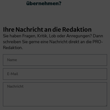
übernehmen?​
Ihre Nachricht an die Redaktion
Sie haben Fragen, Kritik, Lob oder Anregungen? Dann
schreiben Sie gerne eine Nachricht direkt an die PRO-
Redaktion.