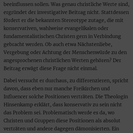
beeinflussen sollen. Was genau christliche Werte sind,
ergründet der investigative Beitrag nicht. Stattdessen
fördert er die bekannten Stereotype zutage, die mit
konservativen, wahlweise evangelikalen oder
fundamentalistischen Christen gern in Verbindung
gebracht werden. Ob auch etwa Nächstenliebe,
Vergebung oder Achtung der Menschenwürde zu den
angesprochenen christlichen Werten gehören? Der
Beitrag erwägt diese Frage nicht einmal.
Dabei versucht er durchaus, zu differenzieren, spricht
davon, dass eben nur manche Freikirchen und
Influencer solche Positionen verträten. Die Theologin
Hinsenkamp erklärt, dass konservativ zu sein nicht
das Problem sei. Problematisch werde es da, wo
Christen und Gruppen diese Positionen als absolut
verträten und andere dagegen dämonisierten. Ein