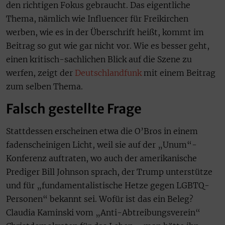
den richtigen Fokus gebraucht. Das eigentliche
Thema, nämlich wie Influencer für Freikirchen
werben, wie es in der Überschrift heißt, kommt im
Beitrag so gut wie gar nicht vor. Wie es besser geht,
einen kritisch-sachlichen Blick auf die Szene zu
werfen, zeigt der
Deutschlandfunk
mit einem Beitrag
zum selben Thema.
Falsch gestellte Frage
Stattdessen erscheinen etwa die O’Bros in einem
fadenscheinigen Licht, weil sie auf der „Unum“-
Konferenz auftraten, wo auch der amerikanische
Prediger Bill Johnson sprach, der Trump unterstütze
und für „fundamentalistische Hetze gegen LGBTQ-
Personen“ bekannt sei. Wofür ist das ein Beleg?
Claudia Kaminski vom „Anti-Abtreibungsverein“