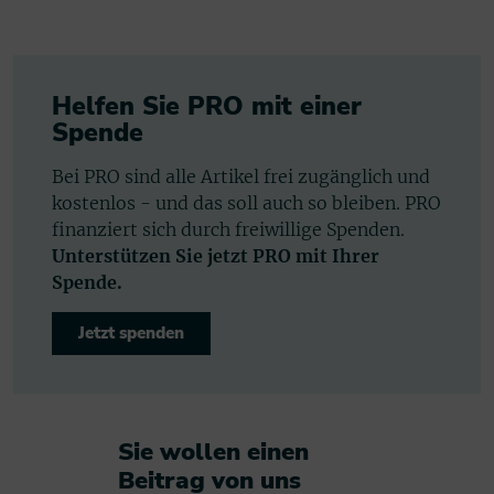
Helfen Sie PRO mit einer
Spende
Bei PRO sind alle Artikel frei zugänglich und
kostenlos - und das soll auch so bleiben. PRO
finanziert sich durch freiwillige Spenden.
Unterstützen Sie jetzt PRO mit Ihrer
Spende.
Jetzt spenden
Sie wollen einen
Beitrag von uns