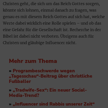
Christen geht, die sich um das Reich Gottes sorgen,
könnte sich lohnen, einmal danach zu fragen, was
genau es mit diesem Reich Gottes auf sich hat, welche
Werte dabei wirklich eine Rolle spielen – und ob das
eine Gefahr für die Gesellschaft ist. Recherche in der
Bibel ist dabei nicht verboten. Übrigens auch für
Christen und gläubige Influencer nicht.
Mehr zum Thema
»
Programbeschwerde wegen
„Tagesschau“-Beitrag über christliche
Fußballer
»
„Tradwife-Sex“: Ein neuer Social-
Media-Trend?
»
„Influencer sind Rabbis unserer Zeit“