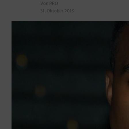
Von PRO
31. Oktober 2019