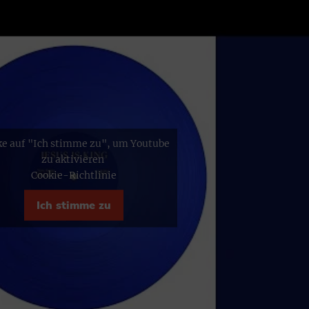
ke auf "Ich stimme zu", um Youtube
zu aktivieren
Cookie-Richtlinie
Ich stimme zu