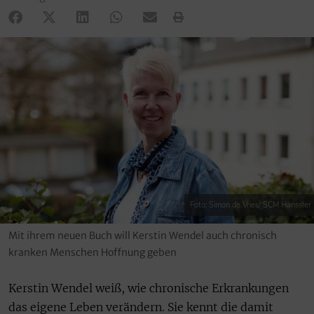
Foto: Simon de Vries/ SCM Hänssler
Mit ihrem neuen Buch will Kerstin Wendel auch chronisch
kranken Menschen Hoffnung geben
Kerstin Wendel weiß, wie chronische Erkrankungen
das eigene Leben verändern. Sie kennt die damit