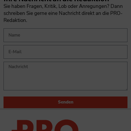
Sie haben Fragen, Kritik, Lob oder Anregungen? Dann
schreiben Sie gerne eine Nachricht direkt an die PRO-
Redaktion.
Senden