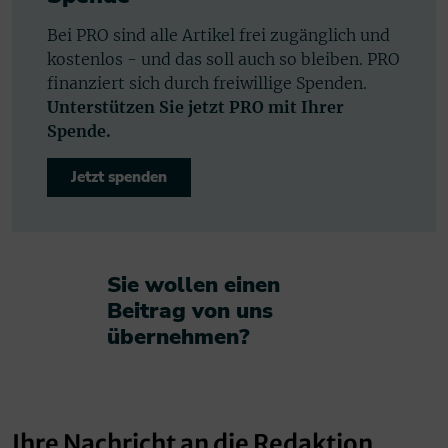
Bei PRO sind alle Artikel frei zugänglich und
kostenlos - und das soll auch so bleiben. PRO
finanziert sich durch freiwillige Spenden.
Unterstützen Sie jetzt PRO mit Ihrer
Spende.
Jetzt spenden
Sie wollen einen
Beitrag von uns
übernehmen?​
Ihre Nachricht an die Redaktion