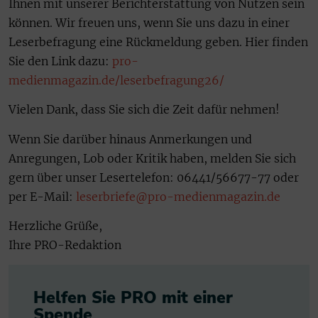
Ihnen mit unserer Berichterstattung von Nutzen sein
können. Wir freuen uns, wenn Sie uns dazu in einer
Leserbefragung eine Rückmeldung geben. Hier finden
Sie den Link dazu:
pro-
medienmagazin.de/leserbefragung26/
Vielen Dank, dass Sie sich die Zeit dafür nehmen!
Wenn Sie darüber hinaus Anmerkungen und
Anregungen, Lob oder Kritik haben, melden Sie sich
gern über unser Lesertelefon: 06441/56677-77 oder
per E-Mail:
leserbriefe@pro-medienmagazin.de
Herzliche Grüße,
Ihre PRO-Redaktion
Helfen Sie PRO mit einer
Spende