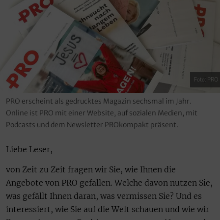
Foto: PRO
PRO erscheint als gedrucktes Magazin sechsmal im Jahr.
Online ist PRO mit einer Website, auf sozialen Medien, mit
Podcasts und dem Newsletter PROkompakt präsent.
Liebe Leser,
von Zeit zu Zeit fragen wir Sie, wie Ihnen die
Angebote von PRO gefallen. Welche davon nutzen Sie,
was gefällt Ihnen daran, was vermissen Sie? Und es
interessiert, wie Sie auf die Welt schauen und wie wir