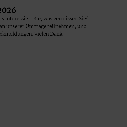
 2026
s interessiert Sie, was vermissen Sie?
 an unserer Umfrage teilnehmen, und
ückmeldungen. Vielen Dank!