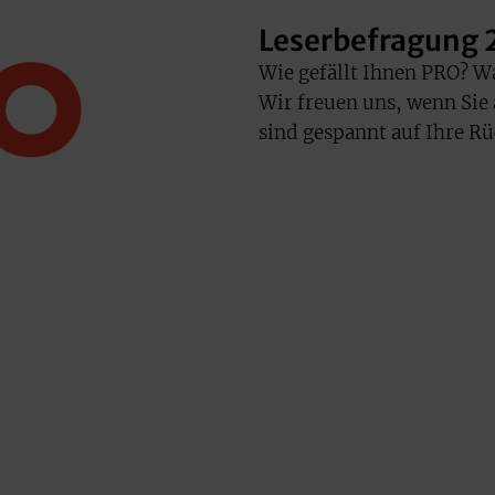
Leserbefragung
Wie gefällt Ihnen PRO? Wa
Wir freuen uns, wenn Sie
sind gespannt auf Ihre R