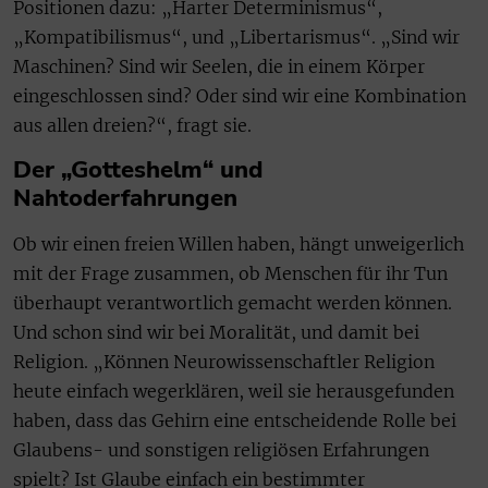
Positionen dazu: „Harter Determinismus“,
„Kompatibilismus“, und „Libertarismus“. „Sind wir
Maschinen? Sind wir Seelen, die in einem Körper
eingeschlossen sind? Oder sind wir eine Kombination
aus allen dreien?“, fragt sie.
Der „Gotteshelm“ und
Nahtoderfahrungen
Ob wir einen freien Willen haben, hängt unweigerlich
mit der Frage zusammen, ob Menschen für ihr Tun
überhaupt verantwortlich gemacht werden können.
Und schon sind wir bei Moralität, und damit bei
Religion. „Können Neurowissenschaftler Religion
heute einfach wegerklären, weil sie herausgefunden
haben, dass das Gehirn eine entscheidende Rolle bei
Glaubens- und sonstigen religiösen Erfahrungen
spielt? Ist Glaube einfach ein bestimmter