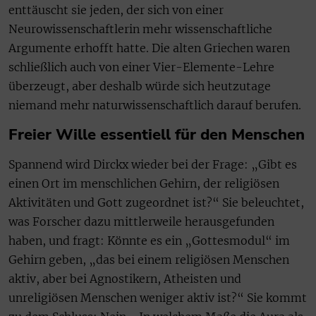
enttäuscht sie jeden, der sich von einer
Neurowissenschaftlerin mehr wissenschaftliche
Argumente erhofft hatte. Die alten Griechen waren
schließlich auch von einer Vier-Elemente-Lehre
überzeugt, aber deshalb würde sich heutzutage
niemand mehr naturwissenschaftlich darauf berufen.
Freier Wille essentiell für den Menschen
Spannend wird Dirckx wieder bei der Frage: „Gibt es
einen Ort im menschlichen Gehirn, der religiösen
Aktivitäten und Gott zugeordnet ist?“ Sie beleuchtet,
was Forscher dazu mittlerweile herausgefunden
haben, und fragt: Könnte es ein „Gottesmodul“ im
Gehirn geben, „das bei einem religiösen Menschen
aktiv, aber bei Agnostikern, Atheisten und
unreligiösen Menschen weniger aktiv ist?“ Sie kommt