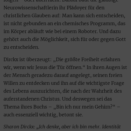
Neurowissenschaftlerin ihr Plädoyer für den
christlichen Glauben auf: Man kann sich entscheiden,
ist nicht gebunden an ein chemisches Programm, das
im Körper abläuft wie bei einem Roboter. Und dazu
gehört auch die Möglichkeit, sich für oder gegen Gott
zu entscheiden.
Dirckx ist überzeugt: „Die größte Freiheit erfahren
wir, wenn wir Jesus die Tür öffnen.“ In ihren Augen ist
der Mensch geradezu darauf angelegt, seinen freien
Willen zu entdecken und ihn auf die wichtigste Frage
des Lebens auszurichten, die nach der Wahrheit des
auferstandenen Christus. Und deswegen sei das
Thema ihres Buchs – „Bin ich nur mein Gehirn?“ –
auch essenziell wichtig, betont sie.
Sharon Dirckx: „Ich denke, aber ich bin mehr. Identität