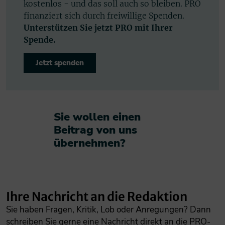
kostenlos - und das soll auch so bleiben. PRO
finanziert sich durch freiwillige Spenden.
Unterstützen Sie jetzt PRO mit Ihrer
Spende.
Jetzt spenden
Sie wollen einen
Beitrag von uns
übernehmen?​
Ihre Nachricht an die Redaktion
Sie haben Fragen, Kritik, Lob oder Anregungen? Dann
schreiben Sie gerne eine Nachricht direkt an die PRO-