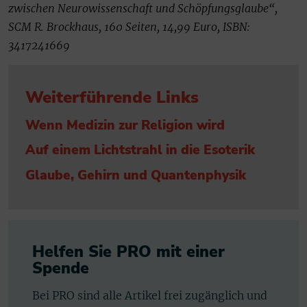
zwischen Neurowissenschaft und Schöpfungsglaube“,
SCM R. Brockhaus, 160 Seiten, 14,99 Euro, ISBN:
3417241669
Weiterführende Links
Wenn Medizin zur Religion wird
Auf einem Lichtstrahl in die Esoterik
Glaube, Gehirn und Quantenphysik
Helfen Sie PRO mit einer
Spende
Bei PRO sind alle Artikel frei zugänglich und