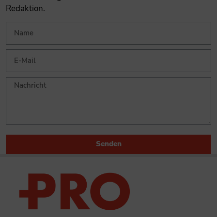
Redaktion.
Senden