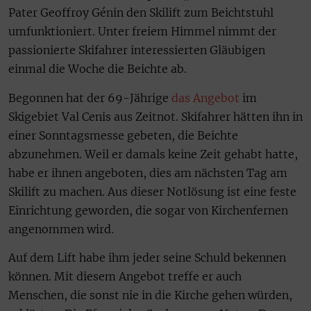
Pater Geoffroy Génin den Skilift zum Beichtstuhl
umfunktioniert. Unter freiem Himmel nimmt der
passionierte Skifahrer interessierten Gläubigen
einmal die Woche die Beichte ab.
Begonnen hat der 69-Jährige
das Angebot
im
Skigebiet Val Cenis aus Zeitnot. Skifahrer hätten ihn in
einer Sonntagsmesse gebeten, die Beichte
abzunehmen. Weil er damals keine Zeit gehabt hatte,
habe er ihnen angeboten, dies am nächsten Tag am
Skilift zu machen. Aus dieser Notlösung ist eine feste
Einrichtung geworden, die sogar von Kirchenfernen
angenommen wird.
Auf dem Lift habe ihm jeder seine Schuld bekennen
können. Mit diesem Angebot treffe er auch
Menschen, die sonst nie in die Kirche gehen würden,