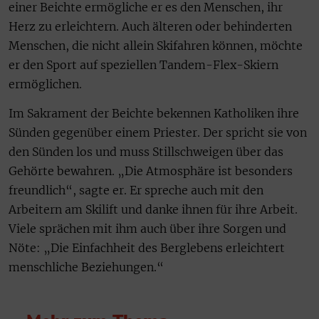
einer Beichte ermögliche er es den Menschen, ihr
Herz zu erleichtern. Auch älteren oder behinderten
Menschen, die nicht allein Skifahren können, möchte
er den Sport auf speziellen Tandem-Flex-Skiern
ermöglichen.
Im Sakrament der Beichte bekennen Katholiken ihre
Sünden gegenüber einem Priester. Der spricht sie von
den Sünden los und muss Stillschweigen über das
Gehörte bewahren. „Die Atmosphäre ist besonders
freundlich“, sagte er. Er spreche auch mit den
Arbeitern am Skilift und danke ihnen für ihre Arbeit.
Viele sprächen mit ihm auch über ihre Sorgen und
Nöte: „Die Einfachheit des Berglebens erleichtert
menschliche Beziehungen.“