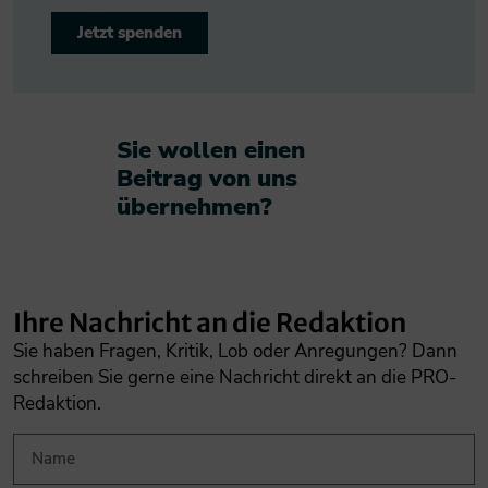
Jetzt spenden
Sie wollen einen
Beitrag von uns
übernehmen?​
Ihre Nachricht an die Redaktion
Sie haben Fragen, Kritik, Lob oder Anregungen? Dann
schreiben Sie gerne eine Nachricht direkt an die PRO-
Redaktion.