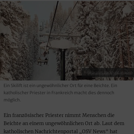
Foto:
Jackson Blackhurst/unsplash
Ein Skilift ist ein ungewöhnlicher Ort für eine Beichte. Ein
katholischer Priester in Frankreich macht dies dennoch
möglich.
Ein französischer Priester nimmt Menschen die
Beichte an einem ungewöhnlichen Ort ab. Laut dem
katholischen Nachrichtenportal „OSV News“ hat