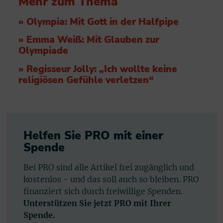
Mehr zum Thema
» Olympia: Mit Gott in der Halfpipe
» Emma Weiß: Mit Glauben zur
Olympiade
» Regisseur Jolly: „Ich wollte keine
religiösen Gefühle verletzen“
Helfen Sie PRO mit einer
Spende
Bei PRO sind alle Artikel frei zugänglich und
kostenlos - und das soll auch so bleiben. PRO
finanziert sich durch freiwillige Spenden.
Unterstützen Sie jetzt PRO mit Ihrer
Spende.