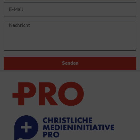
Senden