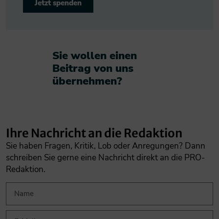
Jetzt spenden
Sie wollen einen
Beitrag von uns
übernehmen?​
Ihre Nachricht an die Redaktion
Sie haben Fragen, Kritik, Lob oder Anregungen? Dann
schreiben Sie gerne eine Nachricht direkt an die PRO-
Redaktion.