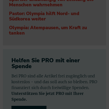
Menschen wahrnehmen
Pastor: Olympia hilft Nord- und
Südkorea weiter
Olympia: Atempausen, um Kraft zu
tanken
Helfen Sie PRO mit einer
Spende
Bei PRO sind alle Artikel frei zugänglich und
kostenlos - und das soll auch so bleiben. PRO
finanziert sich durch freiwillige Spenden.
Unterstützen Sie jetzt PRO mit Ihrer
Spende.