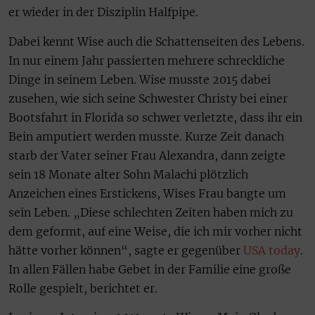
er wieder in der Disziplin Halfpipe.
Dabei kennt Wise auch die Schattenseiten des Lebens.
In nur einem Jahr passierten mehrere schreckliche
Dinge in seinem Leben. Wise musste 2015 dabei
zusehen, wie sich seine Schwester Christy bei einer
Bootsfahrt in Florida so schwer verletzte, dass ihr ein
Bein amputiert werden musste. Kurze Zeit danach
starb der Vater seiner Frau Alexandra, dann zeigte
sein 18 Monate alter Sohn Malachi plötzlich
Anzeichen eines Erstickens, Wises Frau bangte um
sein Leben. „Diese schlechten Zeiten haben mich zu
dem geformt, auf eine Weise, die ich mir vorher nicht
hätte vorher können“, sagte er gegenüber
USA today
.
In allen Fällen habe Gebet in der Familie eine große
Rolle gespielt, berichtet er.