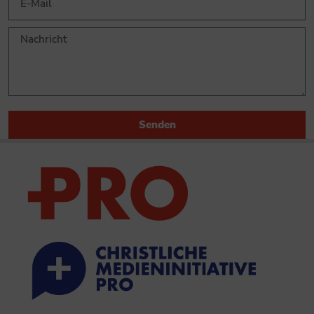
Senden