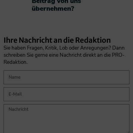
Beitrag von uns
übernehmen?​
Ihre Nachricht an die Redaktion
Sie haben Fragen, Kritik, Lob oder Anregungen? Dann
schreiben Sie gerne eine Nachricht direkt an die PRO-
Redaktion.