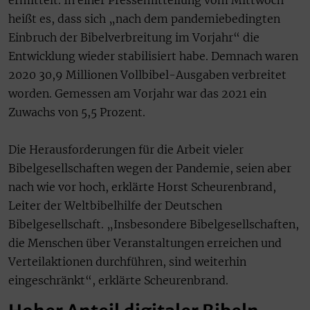
ermittelt. In einer Pressemitteilung vom Mittwoch
heißt es, dass sich „nach dem pandemiebedingten
Einbruch der Bibelverbreitung im Vorjahr“ die
Entwicklung wieder stabilisiert habe. Demnach waren
2020 30,9 Millionen Vollbibel-Ausgaben verbreitet
worden. Gemessen am Vorjahr war das 2021 ein
Zuwachs von 5,5 Prozent.
Die Herausforderungen für die Arbeit vieler
Bibelgesellschaften wegen der Pandemie, seien aber
nach wie vor hoch, erklärte Horst Scheurenbrand,
Leiter der Weltbibelhilfe der Deutschen
Bibelgesellschaft. „Insbesondere Bibelgesellschaften,
die Menschen über Veranstaltungen erreichen und
Verteilaktionen durchführen, sind weiterhin
eingeschränkt“, erklärte Scheurenbrand.