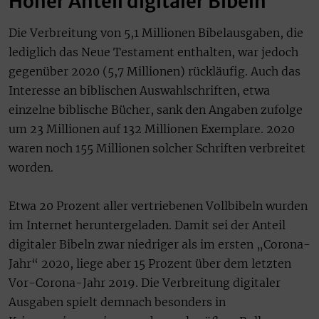
Hoher Anteil digitaler Bibeln
Die Verbreitung von 5,1 Millionen Bibelausgaben, die
lediglich das Neue Testament enthalten, war jedoch
gegenüber 2020 (5,7 Millionen) rückläufig. Auch das
Interesse an biblischen Auswahlschriften, etwa
einzelne biblische Bücher, sank den Angaben zufolge
um 23 Millionen auf 132 Millionen Exemplare. 2020
waren noch 155 Millionen solcher Schriften verbreitet
worden.
Etwa 20 Prozent aller vertriebenen Vollbibeln wurden
im Internet heruntergeladen. Damit sei der Anteil
digitaler Bibeln zwar niedriger als im ersten „Corona-
Jahr“ 2020, liege aber 15 Prozent über dem letzten
Vor-Corona-Jahr 2019. Die Verbreitung digitaler
Ausgaben spielt demnach besonders in