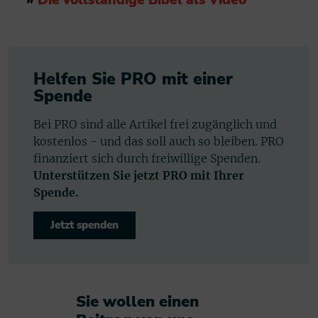
Helfen Sie PRO mit einer
Spende
Bei PRO sind alle Artikel frei zugänglich und
kostenlos - und das soll auch so bleiben. PRO
finanziert sich durch freiwillige Spenden.
Unterstützen Sie jetzt PRO mit Ihrer
Spende.
Jetzt spenden
Sie wollen einen