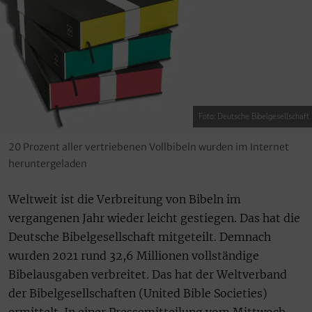
Foto: Deutsche Bibelgesellschaft
20 Prozent aller vertriebenen Vollbibeln wurden im Internet
heruntergeladen
Weltweit ist die Verbreitung von Bibeln im
vergangenen Jahr wieder leicht gestiegen. Das hat die
Deutsche Bibelgesellschaft mitgeteilt. Demnach
wurden 2021 rund 32,6 Millionen vollständige
Bibelausgaben verbreitet. Das hat der Weltverband
der Bibelgesellschaften (United Bible Societies)