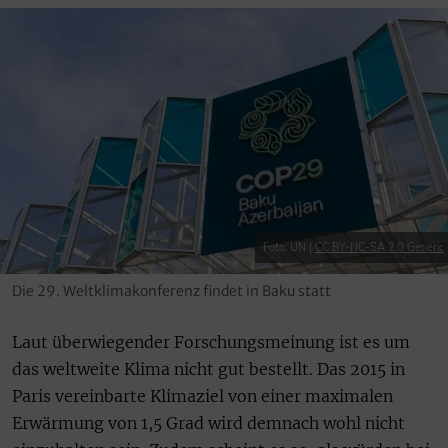
Foto: UN |
CC BY-NC-SA 2.0 Generic
Die 29. Weltklimakonferenz findet in Baku statt
Laut überwiegender Forschungsmeinung ist es um
das weltweite Klima nicht gut bestellt. Das 2015 in
Paris vereinbarte Klimaziel von einer maximalen
Erwärmung von 1,5 Grad wird demnach wohl nicht