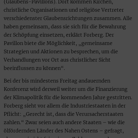
(Glaubens-Pavillons). Dort kommen Kirchen,
christliche Organisationen und religiöse Vertreter
verschiedenster Glaubensrichtungen zusammen. Alle
haben gemeinsam, dass sie sich für die Bewahrung
der Schöpfung einsetzen, erklärt Forberg. Der
Pavillon biete die Möglichkeit, „gemeinsame
Strategien und Aktionen zu besprechen, um die
Verhandlungen vor Ort aus christlicher Sicht
beeinflussen zu können“.
Bei der bis mindestens Freitag andauernden
Konferenz wird derweil weiter um die Finanzierung
der Klimapolitik für die kommenden Jahre gestritten.
Forberg sieht vor allem die Industriestaaten in der
Pflicht: „Gerecht ist, dass die Verursacherstaaten
zahlen.“ Zwar seien auch andere Staaten – wie die
ölfördernden Länder des Nahen Ostens – gefragt,