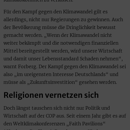
Für den Kampf gegen den Klimawandel gilt es
allerdings, nicht nur Regierungen zu gewinnen. Auch
der Bevölkerung müsse die Dringlichkeit bewusst
gemacht werden. „Wenn der Klimawandel nicht
weiter bekämpft und die notwendigen finanziellen
Mittel bereitgestellt werden, wird unsere Wirtschaft
und damit unser Lebensstandard Schaden nehmen“,
warnt Forberg. Der Kampf gegen den Klimawandel sei
also „im ureigensten Interesse Deutschlands“ und
müsse als „Zukunftsinvestition“ gesehen werden.
Religionen vernetzen sich
Doch längst tauschen sich nicht nur Politik und
Wirtschaft auf der COP aus. Seit einem Jahr gibt es auf
den Weltklimakonferenzen „Faith Pavilions“