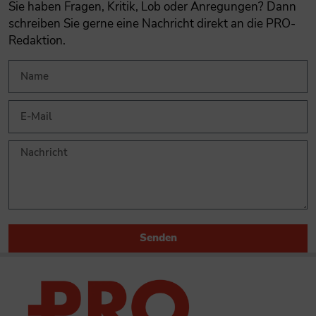
Sie haben Fragen, Kritik, Lob oder Anregungen? Dann
schreiben Sie gerne eine Nachricht direkt an die PRO-
Redaktion.
Senden