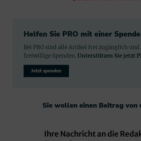
Helfen Sie PRO mit einer Spende
Bei PRO sind alle Artikel frei zugänglich und
freiwillige Spenden.
Unterstützen Sie jetzt 
Jetzt spenden
Sie wollen einen Beitrag von
Ihre Nachricht an die Reda