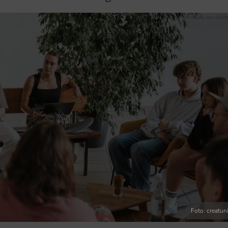
Foto: creatun