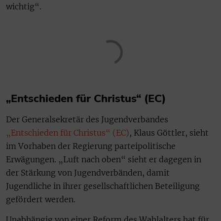
wichtig“.
„Entschieden für Christus“ (EC)
Der Generalsekretär des Jugendverbandes
„Entschieden für Christus“ (EC)
, Klaus Göttler, sieht
im Vorhaben der Regierung parteipolitische
Erwägungen. „Luft nach oben“ sieht er dagegen in
der Stärkung von Jugendverbänden, damit
Jugendliche in ihrer gesellschaftlichen Beteiligung
gefördert werden.
Unabhängig von einer Reform des Wahlalters hat für