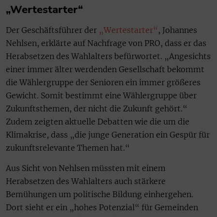
„Wertestarter“
Der Geschäftsführer der
„Wertestarter“
, Johannes
Nehlsen, erklärte auf Nachfrage von PRO, dass er das
Herabsetzen des Wahlalters befürwortet. „Angesichts
einer immer älter werdenden Gesellschaft bekommt
die Wählergruppe der Senioren ein immer größeres
Gewicht. Somit bestimmt eine Wählergruppe über
Zukunftsthemen, der nicht die Zukunft gehört.“
Zudem zeigten aktuelle Debatten wie die um die
Klimakrise, dass „die junge Generation ein Gespür für
zukunftsrelevante Themen hat.“
Aus Sicht von Nehlsen müssten mit einem
Herabsetzen des Wahlalters auch stärkere
Bemühungen um politische Bildung einhergehen.
Dort sieht er ein „hohes Potenzial“ für Gemeinden