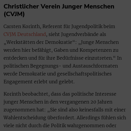
Christlicher Verein Junger Menschen
(CVJM)
Carsten Korinth, Referent für Jugendpolitik beim
CVJM Deutschland
, sieht Jugendverbände als
„Werkstätten der Demokratie“: „Junge Menschen
werden hier befähigt, Gaben und Kompetenzen zu
entdecken und für ihre Bedürfnisse einzutreten.“ In
politischen Begegnungs- und Austauschformaten
werde Demokratie und gesellschaftspolitisches
Engagement erlebt und gelebt.
Korinth beobachtet, dass das politische Interesse
junger Menschen in den vergangenen 20 Jahren
zugenommen hat: „Sie sind also keinesfalls mit einer
Wahlentscheidung überfordert. Allerdings fühlen sich
viele nicht durch die Politik wahrgenommen oder