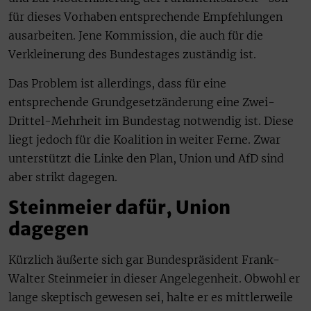
für dieses Vorhaben entsprechende Empfehlungen
ausarbeiten. Jene Kommission, die auch für die
Verkleinerung des Bundestages zuständig ist.
Das Problem ist allerdings, dass für eine
entsprechende Grundgesetzänderung eine Zwei-
Drittel-Mehrheit im Bundestag notwendig ist. Diese
liegt jedoch für die Koalition in weiter Ferne. Zwar
unterstützt die Linke den Plan, Union und AfD sind
aber strikt dagegen.
Steinmeier dafür, Union
dagegen
Kürzlich äußerte sich gar Bundespräsident Frank-
Walter Steinmeier in dieser Angelegenheit. Obwohl er
lange skeptisch gewesen sei, halte er es mittlerweile