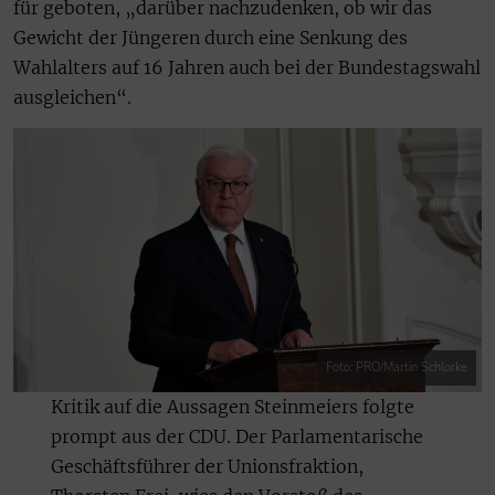
für geboten, „darüber nachzudenken, ob wir das
Gewicht der Jüngeren durch eine Senkung des
Wahlalters auf 16 Jahren auch bei der Bundestagswahl
ausgleichen“.
Foto: PRO/Martin Schlorke
Kritik auf die Aussagen Steinmeiers folgte
prompt aus der CDU. Der Parlamentarische
Geschäftsführer der Unionsfraktion,