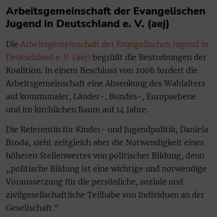
Arbeitsgemeinschaft der Evangelischen
Jugend in Deutschland e. V. (aej)
Die
Arbeitsgemeinschaft der Evangelischen Jugend in
Deutschland e. V. (aej)
begrüßt die Bestrebungen der
Koalition. In einem Beschluss von 2006 fordert die
Arbeitsgemeinschaft eine Absenkung des Wahlalters
auf kommunaler, Länder-, Bundes-, Europaebene
und im kirchlichen Raum auf 14 Jahre.
Die Referentin für Kinder- und Jugendpolitik, Daniela
Broda, sieht zeitgleich aber die Notwendigkeit eines
höheren Stellenwertes von politischer Bildung, denn
„politische Bildung ist eine wichtige und notwendige
Voraussetzung für die persönliche, soziale und
zivilgesellschaftliche Teilhabe von Individuen an der
Gesellschaft.“