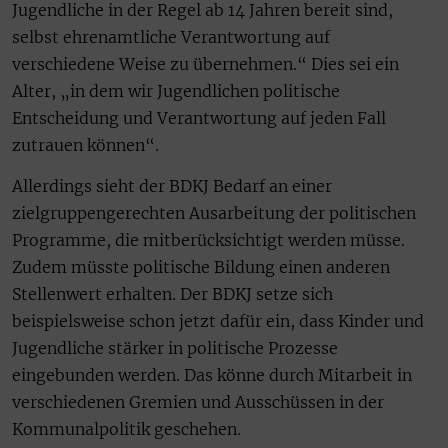
Jugendliche in der Regel ab 14 Jahren bereit sind,
selbst ehrenamtliche Verantwortung auf
verschiedene Weise zu übernehmen.“ Dies sei ein
Alter, „in dem wir Jugendlichen politische
Entscheidung und Verantwortung auf jeden Fall
zutrauen können“.
Allerdings sieht der BDKJ Bedarf an einer
zielgruppengerechten Ausarbeitung der politischen
Programme, die mitberücksichtigt werden müsse.
Zudem müsste politische Bildung einen anderen
Stellenwert erhalten. Der BDKJ setze sich
beispielsweise schon jetzt dafür ein, dass Kinder und
Jugendliche stärker in politische Prozesse
eingebunden werden. Das könne durch Mitarbeit in
verschiedenen Gremien und Ausschüssen in der
Kommunalpolitik geschehen.