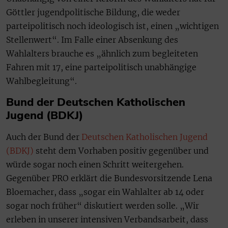
Göttler jugendpolitische Bildung, die weder
parteipolitisch noch ideologisch ist, einen „wichtigen
Stellenwert“. Im Falle einer Absenkung des
Wahlalters brauche es „ähnlich zum begleiteten
Fahren mit 17, eine parteipolitisch unabhängige
Wahlbegleitung“.
Bund der Deutschen Katholischen
Jugend (BDKJ)
Auch der Bund der
Deutschen Katholischen Jugend
(BDKJ)
steht dem Vorhaben positiv gegenüber und
würde sogar noch einen Schritt weitergehen.
Gegenüber PRO erklärt die Bundesvorsitzende Lena
Bloemacher, dass „sogar ein Wahlalter ab 14 oder
sogar noch früher“ diskutiert werden solle. „Wir
erleben in unserer intensiven Verbandsarbeit, dass