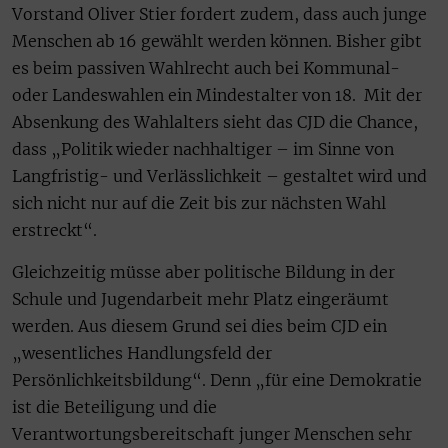
Vorstand Oliver Stier fordert zudem, dass auch junge
Menschen ab 16 gewählt werden können. Bisher gibt
es beim passiven Wahlrecht auch bei Kommunal-
oder Landeswahlen ein Mindestalter von 18. Mit der
Absenkung des Wahlalters sieht das CJD die Chance,
dass „Politik wieder nachhaltiger – im Sinne von
Langfristig- und Verlässlichkeit – gestaltet wird und
sich nicht nur auf die Zeit bis zur nächsten Wahl
erstreckt“.
Gleichzeitig müsse aber politische Bildung in der
Schule und Jugendarbeit mehr Platz eingeräumt
werden. Aus diesem Grund sei dies beim CJD ein
„wesentliches Handlungsfeld der
Persönlichkeitsbildung“. Denn „für eine Demokratie
ist die Beteiligung und die
Verantwortungsbereitschaft junger Menschen sehr