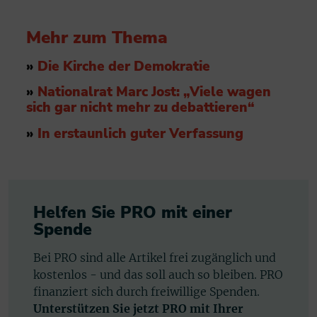
Mehr zum Thema
»
Die Kirche der Demokratie
»
Nationalrat Marc Jost: „Viele wagen
sich gar nicht mehr zu debattieren“
»
In erstaunlich guter Verfassung
Helfen Sie PRO mit einer
Spende
Bei PRO sind alle Artikel frei zugänglich und
kostenlos - und das soll auch so bleiben. PRO
finanziert sich durch freiwillige Spenden.
Unterstützen Sie jetzt PRO mit Ihrer