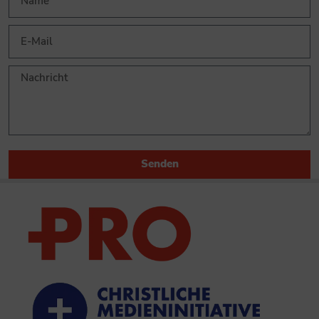
Senden