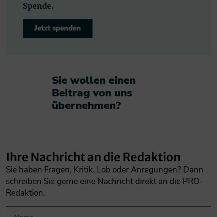
Spende.
Jetzt spenden
Sie wollen einen
Beitrag von uns
übernehmen?​
Ihre Nachricht an die Redaktion
Sie haben Fragen, Kritik, Lob oder Anregungen? Dann
schreiben Sie gerne eine Nachricht direkt an die PRO-
Redaktion.