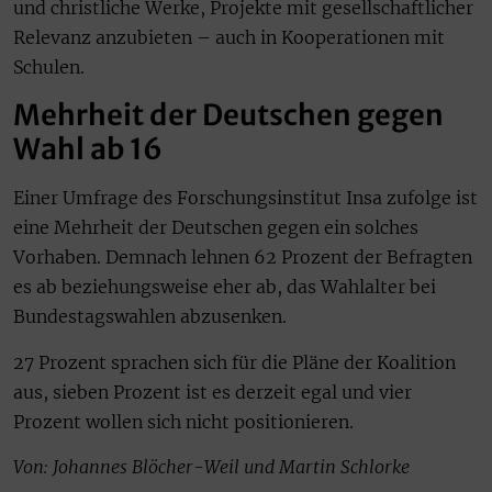
und christliche Werke, Projekte mit gesellschaftlicher
Relevanz anzubieten – auch in Kooperationen mit
Schulen.
Mehrheit der Deutschen gegen
Wahl ab 16
Einer Umfrage des Forschungsinstitut Insa zufolge ist
eine Mehrheit der Deutschen gegen ein solches
Vorhaben. Demnach lehnen 62 Prozent der Befragten
es ab beziehungsweise eher ab, das Wahlalter bei
Bundestagswahlen abzusenken.
27 Prozent sprachen sich für die Pläne der Koalition
aus, sieben Prozent ist es derzeit egal und vier
Prozent wollen sich nicht positionieren.
Von: Johannes Blöcher-Weil und Martin Schlorke