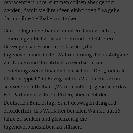
repräsentiert. Ihre Stimmen sollten aber gehört
werden, damit sie ihre Ideen einbringen.“ Es gehe
darum, ihre Teilhabe zu stärken
Gerade Jugendverbände könnten Räume bieten, in
denen Jugendliche diskutieren und reflektieren.
Deswegen sei es auch unerlässlich, die
Jugendverbände in der Wahrnehmung dieser Aufgabe
zu stärken und ihre Arbeit zu wertschätzen
beziehungsweise finanziell zu sichern. Der „föderale
Flickenteppich“ in Bezug auf das Wahlrecht sei nur
schwer vermittelbar. „Warum sollen Jugendliche das
EU-Parlament wählen dürfen, aber nicht den
Deutschen Bundestag: Es ist deswegen dringend
erforderlich, das Wahlalter bei allen Wahlen auf 16
Jahre zu senken und gleichzeitig die
Jugendverbandsarbeit zu stärken.“