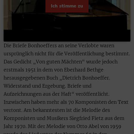
Ich stimme zu
Die Briefe Bonhoeffers an seine Verlobte waren
ursprünglich nicht für die Veröffentlichung bestimmt.
Das Gedicht „Von guten Mächten“ wurde jedoch
erstmals 1951 in dem von Eberhard Bethge
herausgegebenen Buch „Dietrich Bonhoeffer.
Widerstand und Ergebung. Briefe und
Aufzeichnungen aus der Haft“ veröffentlicht.
Inzwischen haben mehr als 70 Komponisten den Text
vertont. Am bekanntesten ist die Melodie des
Komponisten und Musikers Siegfried Fietz aus dem
Jahr 1970. Mit der Melodie von Otto Abel von 1959