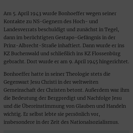
Am 5. April 1943 wurde Bonhoeffer wegen seiner
Kontakte zu NS-Gegnern des Hoch- und
Landesverrats beschuldigt und zunächst in Tegel,
dann im berüchtigten Gestapo-Gefängnis in der
Prinz-Albrecht-Straße inhaftiert. Dann wurde er ins
KZ Buchenwald und schließlich ins KZ Flossenbürg
gebracht. Dort wurde er am 9. April 1945 hingerichtet.
Bonhoeffer hatte in seiner Theologie stets die
Gegenwart Jesu Christi in der weltweiten
Gemeinschaft der Christen betont. Außerdem war ihm
die Bedeutung der Bergpredigt und Nachfolge Jesu
und die Übereinstimmung von Glauben und Handeln
wichtig. Er selbst lebte sie persönlich vor,
insbesondere in der Zeit des Nationalsozialismus.