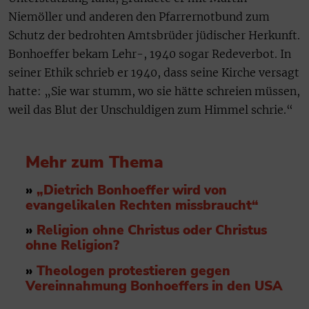
Niemöller und anderen den Pfarrernotbund zum
Schutz der bedrohten Amtsbrüder jüdischer Herkunft.
Bonhoeffer bekam Lehr-, 1940 sogar Redeverbot. In
seiner Ethik schrieb er 1940, dass seine Kirche versagt
hatte: „Sie war stumm, wo sie hätte schreien müssen,
weil das Blut der Unschuldigen zum Himmel schrie.“
Mehr zum Thema
»
„Dietrich Bonhoeffer wird von
evangelikalen Rechten missbraucht“
»
Religion ohne Christus oder Christus
ohne Religion?
»
Theologen protestieren gegen
Vereinnahmung Bonhoeffers in den USA