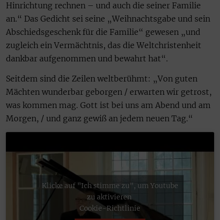
Hinrichtung rechnen – und auch die seiner Familie
an.“ Das Gedicht sei seine „Weihnachtsgabe und sein
Abschiedsgeschenk für die Familie“ gewesen „und
zugleich ein Vermächtnis, das die Weltchristenheit
dankbar aufgenommen und bewahrt hat“.
Seitdem sind die Zeilen weltberühmt: „Von guten
Mächten wunderbar geborgen / erwarten wir getrost,
was kommen mag. Gott ist bei uns am Abend und am
Morgen, / und ganz gewiß an jedem neuen Tag.“
Klicke auf "Ich stimme zu", um Youtube
zu aktivieren
Cookie-Richtlinie