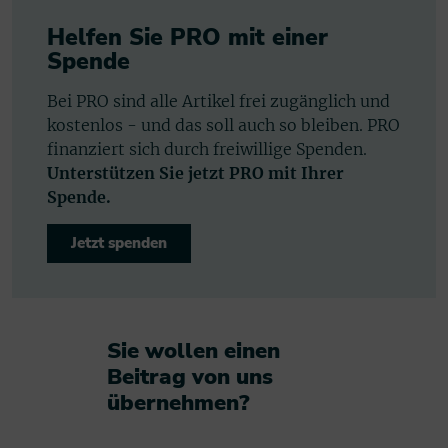
Helfen Sie PRO mit einer
Spende
Bei PRO sind alle Artikel frei zugänglich und
kostenlos - und das soll auch so bleiben. PRO
finanziert sich durch freiwillige Spenden.
Unterstützen Sie jetzt PRO mit Ihrer
Spende.
Jetzt spenden
Sie wollen einen
Beitrag von uns
übernehmen?​