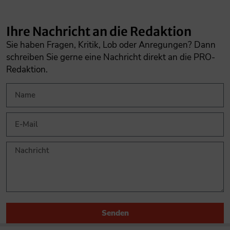
Ihre Nachricht an die Redaktion
Sie haben Fragen, Kritik, Lob oder Anregungen? Dann
schreiben Sie gerne eine Nachricht direkt an die PRO-
Redaktion.
Senden