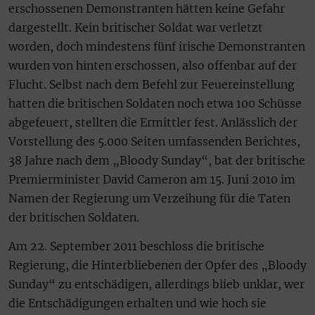
erschossenen Demonstranten hätten keine Gefahr
dargestellt. Kein britischer Soldat war verletzt
worden, doch mindestens fünf irische Demonstranten
wurden von hinten erschossen, also offenbar auf der
Flucht. Selbst nach dem Befehl zur Feuereinstellung
hatten die britischen Soldaten noch etwa 100 Schüsse
abgefeuert, stellten die Ermittler fest. Anlässlich der
Vorstellung des 5.000 Seiten umfassenden Berichtes,
38 Jahre nach dem „Bloody Sunday“, bat der britische
Premierminister David Cameron am 15. Juni 2010 im
Namen der Regierung um Verzeihung für die Taten
der britischen Soldaten.
Am 22. September 2011 beschloss die britische
Regierung, die Hinterbliebenen der Opfer des „Bloody
Sunday“ zu entschädigen, allerdings blieb unklar, wer
die Entschädigungen erhalten und wie hoch sie