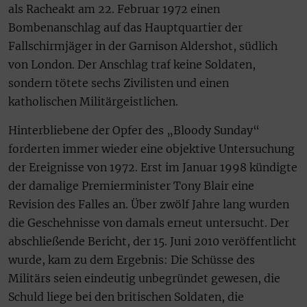
als Racheakt am 22. Februar 1972 einen
Bombenanschlag auf das Hauptquartier der
Fallschirmjäger in der Garnison Aldershot, südlich
von London. Der Anschlag traf keine Soldaten,
sondern tötete sechs Zivilisten und einen
katholischen Militärgeistlichen.
Hinterbliebene der Opfer des „Bloody Sunday“
forderten immer wieder eine objektive Untersuchung
der Ereignisse von 1972. Erst im Januar 1998 kündigte
der damalige Premierminister Tony Blair eine
Revision des Falles an. Über zwölf Jahre lang wurden
die Geschehnisse von damals erneut untersucht. Der
abschließende Bericht, der 15. Juni 2010 veröffentlicht
wurde, kam zu dem Ergebnis: Die Schüsse des
Militärs seien eindeutig unbegründet gewesen, die
Schuld liege bei den britischen Soldaten, die