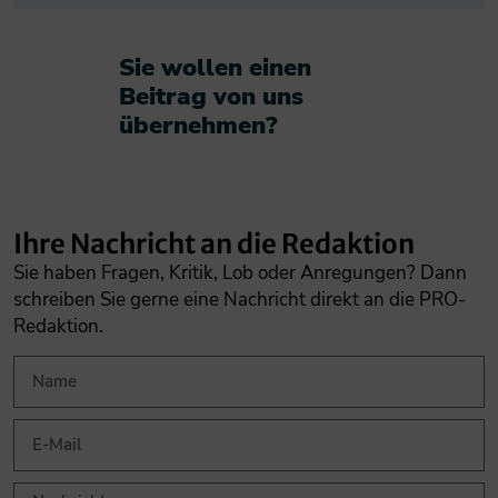
Sie wollen einen
Beitrag von uns
übernehmen?​
Ihre Nachricht an die Redaktion
Sie haben Fragen, Kritik, Lob oder Anregungen? Dann
schreiben Sie gerne eine Nachricht direkt an die PRO-
Redaktion.