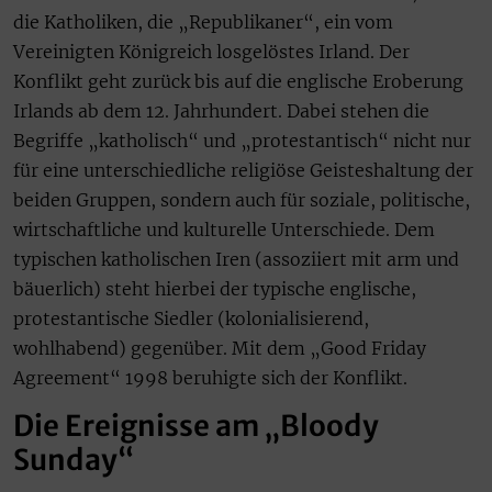
die Katholiken, die „Republikaner“, ein vom
Vereinigten Königreich losgelöstes Irland. Der
Konflikt geht zurück bis auf die englische Eroberung
Irlands ab dem 12. Jahrhundert. Dabei stehen die
Begriffe „katholisch“ und „protestantisch“ nicht nur
für eine unterschiedliche religiöse Geisteshaltung der
beiden Gruppen, sondern auch für soziale, politische,
wirtschaftliche und kulturelle Unterschiede. Dem
typischen katholischen Iren (assoziiert mit arm und
bäuerlich) steht hierbei der typische englische,
protestantische Siedler (kolonialisierend,
wohlhabend) gegenüber. Mit dem „Good Friday
Agreement“ 1998 beruhigte sich der Konflikt.
Die Ereignisse am „Bloody
Sunday“