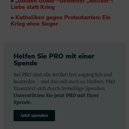
»
„Golden Globe“-Gewinner „Belfast“:
Liebe statt Krieg
»
Katholiken gegen Protestanten: Ein
Krieg ohne Sieger
Helfen Sie PRO mit einer
Spende
Bei PRO sind alle Artikel frei zugänglich und
kostenlos - und das soll auch so bleiben. PRO
finanziert sich durch freiwillige Spenden.
Unterstützen Sie jetzt PRO mit Ihrer
Spende.
Jetzt spenden