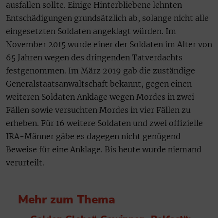
ausfallen sollte. Einige Hinterbliebene lehnten
Entschädigungen grundsätzlich ab, solange nicht alle
eingesetzten Soldaten angeklagt würden. Im
November 2015 wurde einer der Soldaten im Alter von
65 Jahren wegen des dringenden Tatverdachts
festgenommen. Im März 2019 gab die zuständige
Generalstaatsanwaltschaft bekannt, gegen einen
weiteren Soldaten Anklage wegen Mordes in zwei
Fällen sowie versuchten Mordes in vier Fällen zu
erheben. Für 16 weitere Soldaten und zwei offizielle
IRA-Männer gäbe es dagegen nicht genügend
Beweise für eine Anklage. Bis heute wurde niemand
verurteilt.
Mehr zum Thema