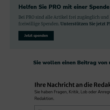
Helfen Sie PRO mit einer Spende
Bei PRO sind alle Artikel frei zugänglich und
freiwillige Spenden.
Unterstützen Sie jetzt 
Jetzt spenden
Sie wollen einen Beitrag von
Ihre Nachricht an die Reda
Sie haben Fragen, Kritik, Lob oder Anre
Redaktion.