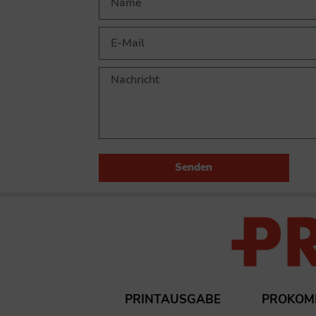
Senden
PRINTAUSGABE
PROKOM