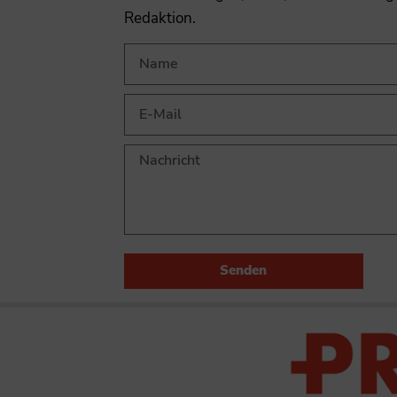
Redaktion.
Senden