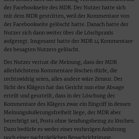
der Facebookseite des MDR. Der Nutzer hatte sich
mit dem MDR gestritten, weil der Kommentare von
der Facebookseite gelöscht hatte. Danach hatte der
Nutzer sich dann weiter über die Löschpraxis
aufgeregt. Insgesamt hatte der MDR 14 Kommentare
des besagten Nutzers gelöscht.
Der Nutzer vertrat die Meinung, dass der MDR
allerhöchstens Kommentare löschen dürfe, die
rechtswidrig seien, alles andere wäre Zensur. Der
Sicht des Klägers hat das Gericht nun eine Absage
erteilt und geurteilt, dass in der Löschung der
Kommentare des Klägers zwar ein Eingriff in dessen
Meinungsäußerungsfreiheit liege, der MDR aber
berechtigt sei, Posts ohne Sendungsbezug zu löschen.
Dazu bedürfe es weder einer vorherigen Anhörung
noch einer nachträglichen Benachrichtigung.