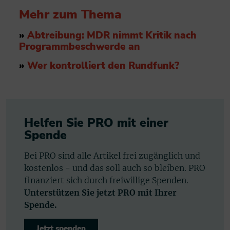
Mehr zum Thema
»
Abtreibung: MDR nimmt Kritik nach
Programmbeschwerde an
»
Wer kontrolliert den Rundfunk?
Helfen Sie PRO mit einer
Spende
Bei PRO sind alle Artikel frei zugänglich und
kostenlos - und das soll auch so bleiben. PRO
finanziert sich durch freiwillige Spenden.
Unterstützen Sie jetzt PRO mit Ihrer
Spende.
Jetzt spenden