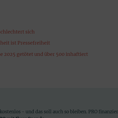
schlechtert sich
heit ist Pressefreiheit
2025 getötet und über 500 inhaftiert
 kostenlos - und das soll auch so bleiben. PRO finanzie