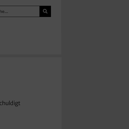
chuldigt