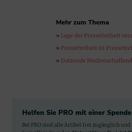
Mehr zum Thema
»
Lage der Pressefreiheit ver
»
Pressefreiheit ist Pressefrei
»
Dutzende Medienschaffende 
Helfen Sie PRO mit einer Spende
Bei PRO sind alle Artikel frei zugänglich und