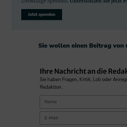
freiwillige Spenden.
Unterstützen Sie jetzt 
Jetzt spenden
Sie wollen einen Beitrag von
Ihre Nachricht an die Reda
Sie haben Fragen, Kritik, Lob oder Anre
Redaktion.