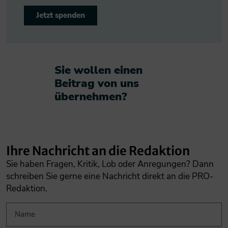
Jetzt spenden
Sie wollen einen
Beitrag von uns
übernehmen?​
Ihre Nachricht an die Redaktion
Sie haben Fragen, Kritik, Lob oder Anregungen? Dann
schreiben Sie gerne eine Nachricht direkt an die PRO-
Redaktion.