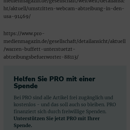
medienmagazin.de/gesellschaft/weltweit/detailansic
ht/aktuell/umstritten-webcam-abtreibung-in-den-
usa-91469/
https://www.pro-
medienmagazin.de/gesellschaft/detailansicht/aktuell
/warren-buffett-unterstuetzt-
abtreibungsbefuerworter-88113/
Helfen Sie PRO mit einer
Spende
Bei PRO sind alle Artikel frei zugänglich und
kostenlos - und das soll auch so bleiben. PRO
finanziert sich durch freiwillige Spenden.
Unterstützen Sie jetzt PRO mit Ihrer
Spende.