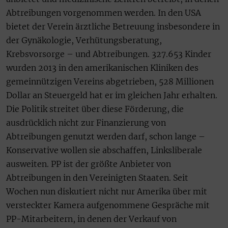
Abtreibungen vorgenommen werden. In den USA
bietet der Verein ärztliche Betreuung insbesondere in
der Gynäkologie, Verhütungsberatung,
Krebsvorsorge – und Abtreibungen. 327.653 Kinder
wurden 2013 in den amerikanischen Kliniken des
gemeinnützigen Vereins abgetrieben, 528 Millionen
Dollar an Steuergeld hat er im gleichen Jahr erhalten.
Die Politik streitet über diese Förderung, die
ausdrücklich nicht zur Finanzierung von
Abtreibungen genutzt werden darf, schon lange –
Konservative wollen sie abschaffen, Linksliberale
ausweiten. PP ist der größte Anbieter von
Abtreibungen in den Vereinigten Staaten. Seit
Wochen nun diskutiert nicht nur Amerika über mit
versteckter Kamera aufgenommene Gespräche mit
PP-Mitarbeitern, in denen der Verkauf von