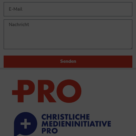
Senden