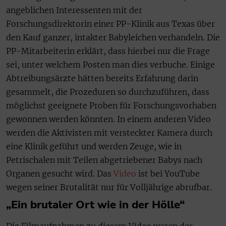
angeblichen Interessenten mit der
Forschungsdirektorin einer PP-Klinik aus Texas über
den Kauf ganzer, intakter Babyleichen verhandeln. Die
PP-Mitarbeiterin erklärt, dass hierbei nur die Frage
sei, unter welchem Posten man dies verbuche. Einige
Abtreibungsärzte hätten bereits Erfahrung darin
gesammelt, die Prozeduren so durchzuführen, dass
möglichst geeignete Proben für Forschungsvorhaben
gewonnen werden könnten. In einem anderen Video
werden die Aktivisten mit versteckter Kamera durch
eine Klinik geführt und werden Zeuge, wie in
Petrischalen mit Teilen abgetriebener Babys nach
Organen gesucht wird. Das
Video
ist bei YouTube
wegen seiner Brutalität nur für Volljährige abrufbar.
„Ein brutaler Ort wie in der Hölle“