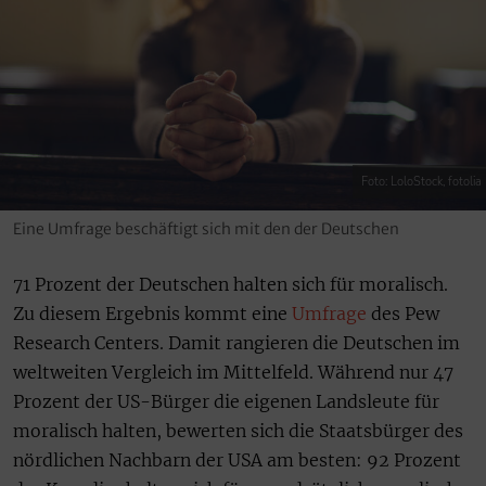
Foto: LoloStock, fotolia
Eine Umfrage beschäftigt sich mit den der Deutschen
71 Prozent der Deutschen halten sich für moralisch.
Zu diesem Ergebnis kommt eine
Umfrage
des Pew
Research Centers. Damit rangieren die Deutschen im
weltweiten Vergleich im Mittelfeld. Während nur 47
Prozent der US-Bürger die eigenen Landsleute für
moralisch halten, bewerten sich die Staatsbürger des
nördlichen Nachbarn der USA am besten: 92 Prozent