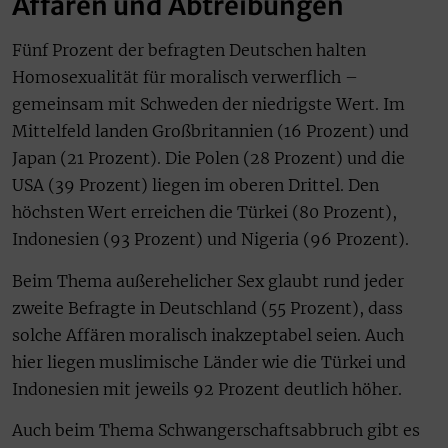
Affären und Abtreibungen
Fünf Prozent der befragten Deutschen halten
Homosexualität für moralisch verwerflich –
gemeinsam mit Schweden der niedrigste Wert. Im
Mittelfeld landen Großbritannien (16 Prozent) und
Japan (21 Prozent). Die Polen (28 Prozent) und die
USA (39 Prozent) liegen im oberen Drittel. Den
höchsten Wert erreichen die Türkei (80 Prozent),
Indonesien (93 Prozent) und Nigeria (96 Prozent).
Beim Thema außerehelicher Sex glaubt rund jeder
zweite Befragte in Deutschland (55 Prozent), dass
solche Affären moralisch inakzeptabel seien. Auch
hier liegen muslimische Länder wie die Türkei und
Indonesien mit jeweils 92 Prozent deutlich höher.
Auch beim Thema Schwangerschaftsabbruch gibt es