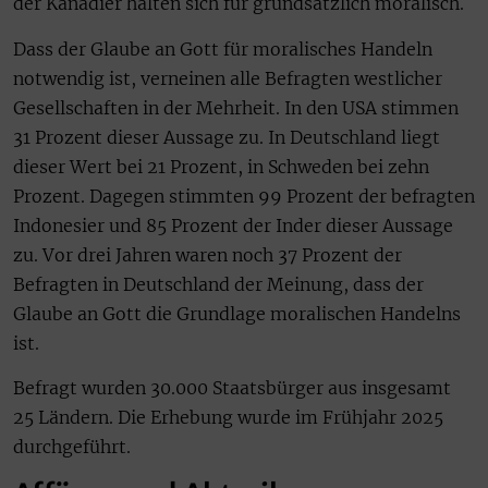
der Kanadier halten sich für grundsätzlich moralisch.
Dass der Glaube an Gott für moralisches Handeln
notwendig ist, verneinen alle Befragten westlicher
Gesellschaften in der Mehrheit. In den USA stimmen
31 Prozent dieser Aussage zu. In Deutschland liegt
dieser Wert bei 21 Prozent, in Schweden bei zehn
Prozent. Dagegen stimmten 99 Prozent der befragten
Indonesier und 85 Prozent der Inder dieser Aussage
zu. Vor drei Jahren waren noch 37 Prozent der
Befragten in Deutschland der Meinung, dass der
Glaube an Gott die Grundlage moralischen Handelns
ist.
Befragt wurden 30.000 Staatsbürger aus insgesamt
25 Ländern. Die Erhebung wurde im Frühjahr 2025
durchgeführt.