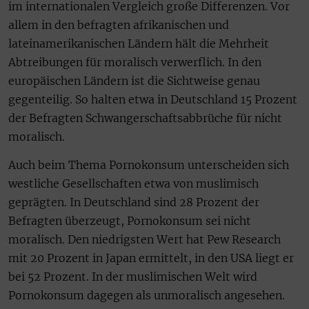
im internationalen Vergleich große Differenzen. Vor
allem in den befragten afrikanischen und
lateinamerikanischen Ländern hält die Mehrheit
Abtreibungen für moralisch verwerflich. In den
europäischen Ländern ist die Sichtweise genau
gegenteilig. So halten etwa in Deutschland 15 Prozent
der Befragten Schwangerschaftsabbrüche für nicht
moralisch.
Auch beim Thema Pornokonsum unterscheiden sich
westliche Gesellschaften etwa von muslimisch
geprägten. In Deutschland sind 28 Prozent der
Befragten überzeugt, Pornokonsum sei nicht
moralisch. Den niedrigsten Wert hat Pew Research
mit 20 Prozent in Japan ermittelt, in den USA liegt er
bei 52 Prozent. In der muslimischen Welt wird
Pornokonsum dagegen als unmoralisch angesehen.