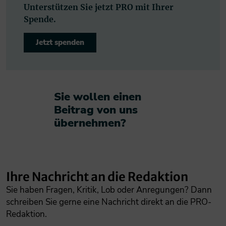
Unterstützen Sie jetzt PRO mit Ihrer
Spende.
Jetzt spenden
Sie wollen einen
Beitrag von uns
übernehmen?​
Ihre Nachricht an die Redaktion
Sie haben Fragen, Kritik, Lob oder Anregungen? Dann
schreiben Sie gerne eine Nachricht direkt an die PRO-
Redaktion.