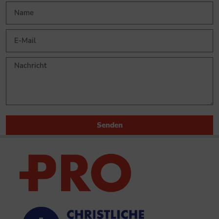
Senden