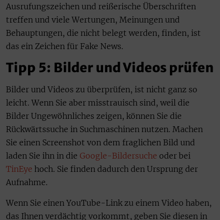
Ausrufungszeichen und reißerische Überschriften
treffen und viele Wertungen, Meinungen und
Behauptungen, die nicht belegt werden, finden, ist
das ein Zeichen für Fake News.
Tipp 5: Bilder und Videos prüfen
Bilder und Videos zu überprüfen, ist nicht ganz so
leicht. Wenn Sie aber misstrauisch sind, weil die
Bilder Ungewöhnliches zeigen, können Sie die
Rückwärtssuche in Suchmaschinen nutzen. Machen
Sie einen Screenshot von dem fraglichen Bild und
laden Sie ihn in die
Google-Bildersuche
oder bei
TinEye
hoch. Sie finden dadurch den Ursprung der
Aufnahme.
Wenn Sie einen YouTube-Link zu einem Video haben,
das Ihnen verdächtig vorkommt, geben Sie diesen in