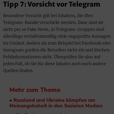
Tipp 7: Vorsicht vor Telegram
Besondere Vorsicht gilt bei Inhalten, die über
Telegram-Kanäle verschickt werden. Zwar sind sie
nicht per se Fake News, in Telegram-Gruppen sind
allerdings verhältnismäßig viele ungeprüfte Aussagen
im Umlauf. Anders als zum Beispiel bei Facebook oder
Instagram greifen die Betreiber nicht ein und löschen
Fehlinformationen nicht. Überprüfen Sie also auf
jeden Fall, ob Sie für diese Inhalte auch noch andere
Quellen finden.
Mehr zum Thema
»
Russland und Ukraine kämpfen um
Meinungshoheit in den Sozialen Medien