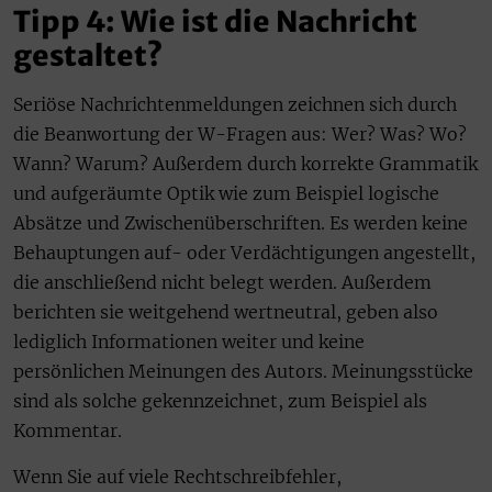
Tipp 4: Wie ist die Nachricht
gestaltet?
Seriöse Nachrichtenmeldungen zeichnen sich durch
die Beanwortung der W-Fragen aus: Wer? Was? Wo?
Wann? Warum? Außerdem durch korrekte Grammatik
und aufgeräumte Optik wie zum Beispiel logische
Absätze und Zwischenüberschriften. Es werden keine
Behauptungen auf- oder Verdächtigungen angestellt,
die anschließend nicht belegt werden. Außerdem
berichten sie weitgehend wertneutral, geben also
lediglich Informationen weiter und keine
persönlichen Meinungen des Autors. Meinungsstücke
sind als solche gekennzeichnet, zum Beispiel als
Kommentar.
Wenn Sie auf viele Rechtschreibfehler,