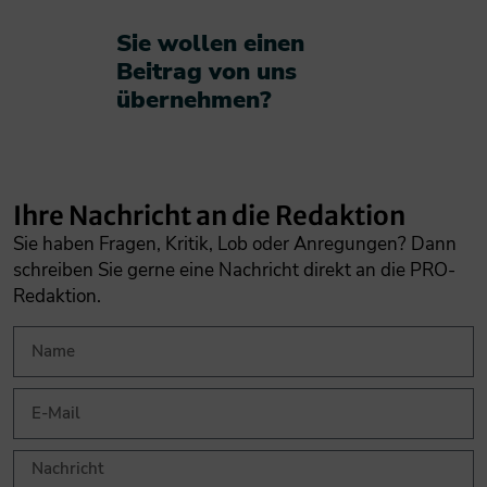
Sie wollen einen
Beitrag von uns
übernehmen?​
Ihre Nachricht an die Redaktion
Sie haben Fragen, Kritik, Lob oder Anregungen? Dann
schreiben Sie gerne eine Nachricht direkt an die PRO-
Redaktion.