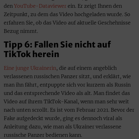
den
YouTube-Dataviewer
ein. Er zeigt Ihnen den
Zeitpunkt, zu dem das Video hochgeladen wurde. So
erfahren Sie, ob das Video auf aktuelle Geschehnisse
Bezug nimmt.
Tipp 6: Fallen Sie nicht auf
TikTok herein
Eine junge Ukrainerin
, die auf einem angeblich
verlassenen russischen Panzer sitzt, und erklärt, wie
man ihn fährt, entpuppte sich vor kurzem als Russin
und das entsprechende Video als alt. Man findet das
Video auf ihrem TikTok-Kanal, wenn man sehr weit
nach unten scrollt. Es ist vom Februar 2021. Bevor der
Fake aufgedeckt wurde, ging es dennoch viral als
Anleitung dazu, wie man als Ukrainer verlassene
russische Panzer bedienen kann.