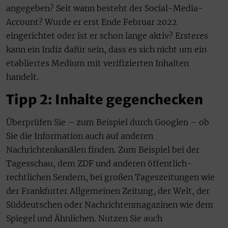
angegeben? Seit wann besteht der Social-Media-
Account? Wurde er erst Ende Februar 2022
eingerichtet oder ist er schon lange aktiv? Ersteres
kann ein Indiz dafür sein, dass es sich nicht um ein
etabliertes Medium mit verifizierten Inhalten
handelt.
Tipp 2: Inhalte gegenchecken
Überprüfen Sie – zum Beispiel durch Googlen – ob
Sie die Information auch auf anderen
Nachrichtenkanälen finden. Zum Beispiel bei der
Tagesschau, dem ZDF und anderen öffentlich-
rechtlichen Sendern, bei großen Tageszeitungen wie
der Frankfurter Allgemeinen Zeitung, der Welt, der
Süddeutschen oder Nachrichtenmagazinen wie dem
Spiegel und Ähnlichen. Nutzen Sie auch