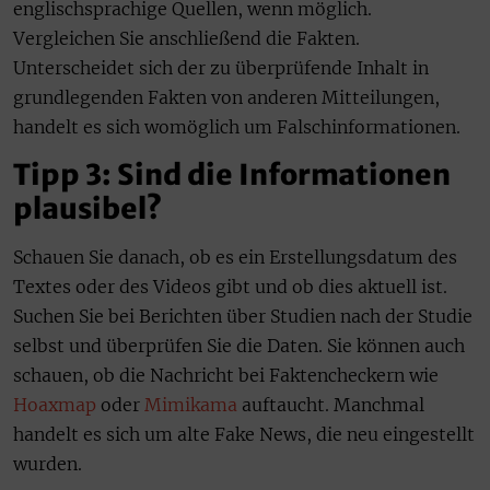
englischsprachige Quellen, wenn möglich.
Vergleichen Sie anschließend die Fakten.
Unterscheidet sich der zu überprüfende Inhalt in
grundlegenden Fakten von anderen Mitteilungen,
handelt es sich womöglich um Falschinformationen.
Tipp 3: Sind die Informationen
plausibel?
Schauen Sie danach, ob es ein Erstellungsdatum des
Textes oder des Videos gibt und ob dies aktuell ist.
Suchen Sie bei Berichten über Studien nach der Studie
selbst und überprüfen Sie die Daten. Sie können auch
schauen, ob die Nachricht bei Faktencheckern wie
Hoaxmap
oder
Mimikama
auftaucht. Manchmal
handelt es sich um alte Fake News, die neu eingestellt
wurden.