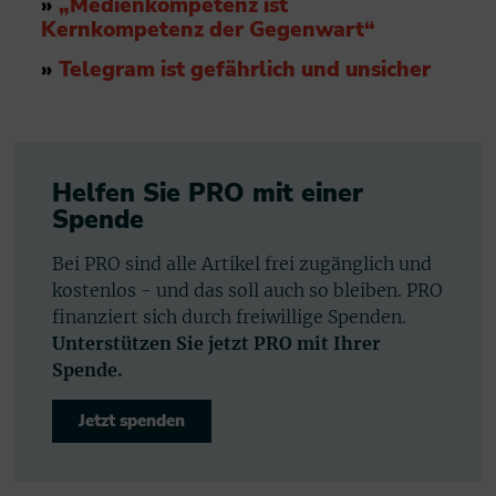
»
„Medienkompetenz ist
Kernkompetenz der Gegenwart“
»
Telegram ist gefährlich und unsicher
Helfen Sie PRO mit einer
Spende
Bei PRO sind alle Artikel frei zugänglich und
kostenlos - und das soll auch so bleiben. PRO
finanziert sich durch freiwillige Spenden.
Unterstützen Sie jetzt PRO mit Ihrer
Spende.
Jetzt spenden