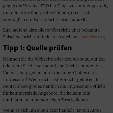
gegen die Ukraine. PRO hat Tipps zusammengestellt,
mit denen Sie überprüfen können, ob es sich
womöglich um Falschnachrichten handelt.
Eine laufend aktualierte Übersicht über bekannte
Falschnachrichten findet sich auch bei
correctiv.org
.
Tipp 1: Quelle prüfen
Nehmen Sie die Webseite oder den Account, auf der
oder dem Sie die vermeintliche Nachricht oder das
Video sehen, genau unter die Lupe. Gibt es ein
Impressum? Wenn nicht, ist Vorsicht geboten. In
Deutschland gibt es nämlich die Impressum-Pflicht
für kommerzielle Angebote, die keinem rein
familiären oder persönlichen Zweck dienen.
Wenn es sich um einen Text handelt: Ist ein Autor