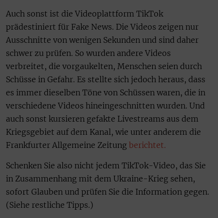
Auch sonst ist die Videoplattform TikTok
prädestiniert für Fake News. Die Videos zeigen nur
Ausschnitte von wenigen Sekunden und sind daher
schwer zu prüfen. So wurden andere Videos
verbreitet, die vorgaukelten, Menschen seien durch
Schüsse in Gefahr. Es stellte sich jedoch heraus, dass
es immer dieselben Töne von Schüssen waren, die in
verschiedene Videos hineingeschnitten wurden. Und
auch sonst kursieren gefakte Livestreams aus dem
Kriegsgebiet auf dem Kanal, wie unter anderem die
Frankfurter Allgemeine Zeitung
berichtet.
Schenken Sie also nicht jedem TikTok-Video, das Sie
in Zusammenhang mit dem Ukraine-Krieg sehen,
sofort Glauben und prüfen Sie die Information gegen.
(Siehe restliche Tipps.)