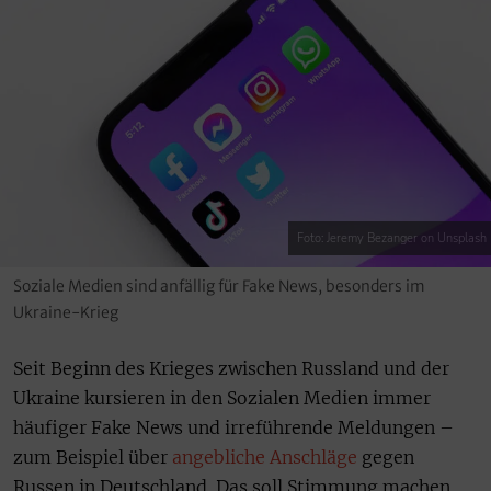
Foto: Jeremy Bezanger on Unsplash
Soziale Medien sind anfällig für Fake News, besonders im
Ukraine-Krieg
Seit Beginn des Krieges zwischen Russland und der
Ukraine kursieren in den Sozialen Medien immer
häufiger Fake News und irreführende Meldungen –
zum Beispiel über
angebliche Anschläge
gegen
Russen in Deutschland. Das soll Stimmung machen