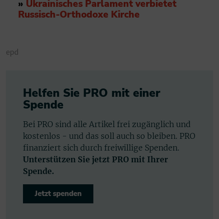
»
Ukrainisches Parlament verbietet
Russisch-Orthodoxe Kirche
epd
Helfen Sie PRO mit einer
Spende
Bei PRO sind alle Artikel frei zugänglich und
kostenlos - und das soll auch so bleiben. PRO
finanziert sich durch freiwillige Spenden.
Unterstützen Sie jetzt PRO mit Ihrer
Spende.
Jetzt spenden