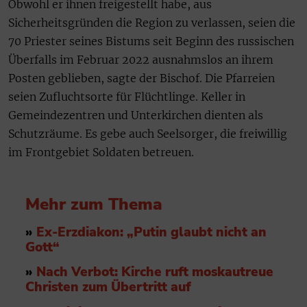
Obwohl er ihnen freigestellt habe, aus
Sicherheitsgründen die Region zu verlassen, seien die
70 Priester seines Bistums seit Beginn des russischen
Überfalls im Februar 2022 ausnahmslos an ihrem
Posten geblieben, sagte der Bischof. Die Pfarreien
seien Zufluchtsorte für Flüchtlinge. Keller in
Gemeindezentren und Unterkirchen dienten als
Schutzräume. Es gebe auch Seelsorger, die freiwillig
im Frontgebiet Soldaten betreuen.
Mehr zum Thema
»
Ex-Erzdiakon: „Putin glaubt nicht an
Gott“
»
Nach Verbot: Kirche ruft moskautreue
Christen zum Übertritt auf