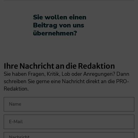
Sie wollen einen
Beitrag von uns
übernehmen?​
Ihre Nachricht an die Redaktion
Sie haben Fragen, Kritik, Lob oder Anregungen? Dann
schreiben Sie gerne eine Nachricht direkt an die PRO-
Redaktion.