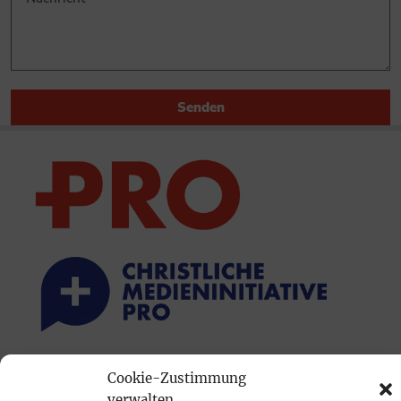
Senden
PRINTAUSGABE
Cookie-Zustimmung
verwalten