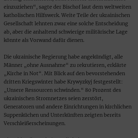
einzuziehen“, sagte der Bischof laut dem weltweiten
katholischen Hilfswerk. Weite Teile der ukrainischen
Gesellschaft lehnten zwar eine solche Entscheidung
ab, aber die anhaltend schwierige militärische Lage
könnte als Vorwand dafür dienen.
Die ukrainische Regierung habe angekündigt, alle
Männer „ohne Ausnahme“ zu rekrutieren, erklärte
„Kirche in Not“. Mit Blick auf den bevorstehenden
dritten Kriegswinter habe Krywyzkyj festgestellt:
„Unsere Ressourcen schwinden.“ 80 Prozent des
ukrainischen Stromnetzes seien zerstört,
Generatoren und andere Einrichtungen in kirchlichen
Suppenküchen und Unterkünften zeigten bereits
Verschleißerscheinungen.